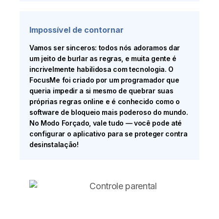
Impossível de contornar
Vamos ser sinceros: todos nós adoramos dar
um jeito de burlar as regras, e muita gente é
incrivelmente habilidosa com tecnologia. O
FocusMe foi criado por um programador que
queria impedir a si mesmo de quebrar suas
próprias regras online e é conhecido como o
software de bloqueio mais poderoso do mundo.
No Modo Forçado, vale tudo — você pode até
configurar o aplicativo para se proteger contra
desinstalação!