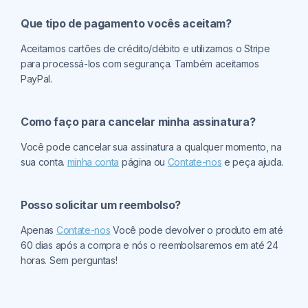
Que tipo de pagamento vocês aceitam?
Aceitamos cartões de crédito/débito e utilizamos o Stripe
para processá-los com segurança. Também aceitamos
PayPal.
Como faço para cancelar minha assinatura?
Você pode cancelar sua assinatura a qualquer momento, na
sua conta.
minha conta
página ou
Contate-nos
e peça ajuda.
Posso solicitar um reembolso?
Apenas
Contate-nos
Você pode devolver o produto em até
60 dias após a compra e nós o reembolsaremos em até 24
horas. Sem perguntas!