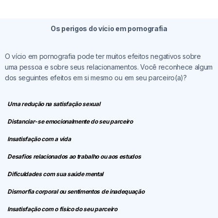
Os perigos do vício em pornografia
O vício em pornografia pode ter muitos efeitos negativos sobre
uma pessoa e sobre seus relacionamentos. Você reconhece algum
dos seguintes efeitos em si mesmo ou em seu parceiro(a)?
Uma redução na satisfação sexual
Distanciar-se emocionalmente do seu parceiro
Insatisfação com a vida
Desafios relacionados ao trabalho ou aos estudos
Dificuldades com sua saúde mental
Dismorfia corporal ou sentimentos de inadequação
Insatisfação com o físico do seu parceiro