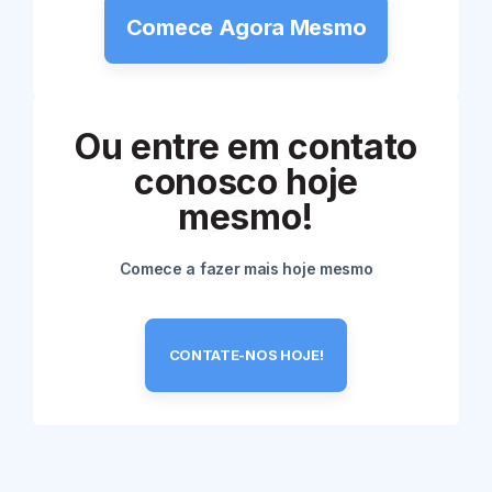
Comece Agora Mesmo
Ou entre em contato
conosco hoje
mesmo!
Comece a fazer mais hoje mesmo
CONTATE-NOS HOJE!