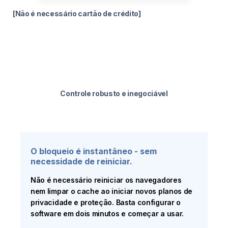
[Não é necessário cartão de crédito]
Controle robusto e inegociável
O bloqueio é instantâneo - sem
necessidade de reiniciar.
Não é necessário reiniciar os navegadores
nem limpar o cache ao iniciar novos planos de
privacidade e proteção. Basta configurar o
software em dois minutos e começar a usar.