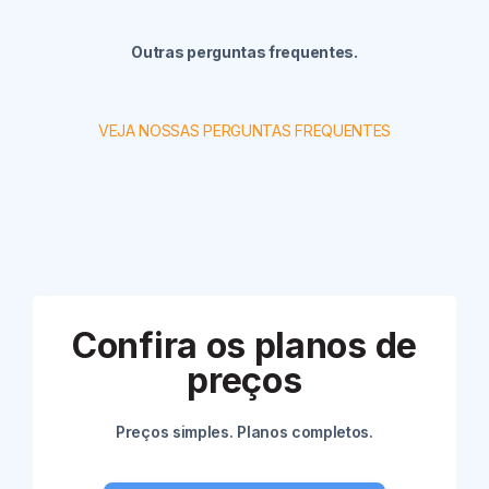
Outras perguntas frequentes.
VEJA NOSSAS PERGUNTAS FREQUENTES
Confira os planos de
preços
Preços simples. Planos completos.