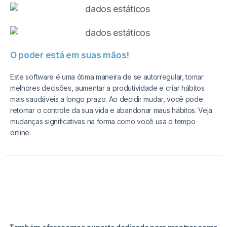
O poder está em suas mãos!
Este software é uma ótima maneira de se autorregular, tomar
melhores decisões, aumentar a produtividade e criar hábitos
mais saudáveis a longo prazo. Ao decidir mudar, você pode
retomar o controle da sua vida e abandonar maus hábitos. Veja
mudanças significativas na forma como você usa o tempo
online.