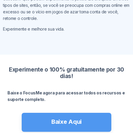
tipos de sites, então, se você se preocupa com compras online em
excesso ou se o vício em jogos de azar toma conta de você,
retome o controle.
Experimente e melhore sua vida.
Experimente o 100% gratuitamente por 30
dias!
Baixe o FocusMe agora para acessar todos os recursos e
suporte completo.
Baixe Aqui