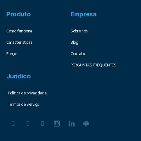
Produto
Empresa
Como funciona
Sobre nós
Características
Blog
Preços
Contato
PERGUNTAS FREQUENTES
Jurídico
Política de privacidade
Termos de Serviço