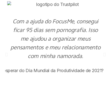
Com a ajuda do FocusMe, consegui
ficar 95 dias sem pornografia. Isso
me ajudou a organizar meus
pensamentos e meu relacionamento
com minha namorada.
M