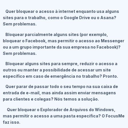
Quer bloquear o acesso à internet enquanto usa alguns
sites para o trabalho, como o Google Drive ou o Asana?
Sem problemas.
Bloquear parcialmente alguns sites (por exemplo,
bloquear o Facebook, mas permitir o acesso ao Messenger
ou a um grupo importante da sua empresa no Facebook)?
Sem problemas.
Bloquear alguns sites para sempre, reduzir o acesso a
outros ou manter a possibilidade de acessar um site
específico em caso de emergência no trabalho? Pronto.
Quer parar de passar todo o seu tempo na sua caixa de
entrada de e-mail, mas ainda assim enviar mensagens
para clientes e colegas? Nós temos a solução.
Quer bloquear o Explorador de Arquivos do Windows,
mas permitir o acesso a uma pasta específica? O FocusMe
faz isso.