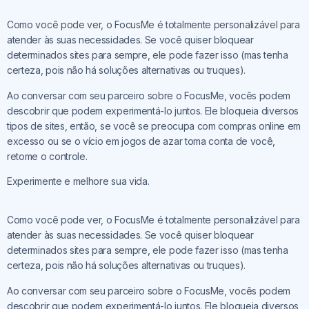
Como você pode ver, o FocusMe é totalmente personalizável para
atender às suas necessidades. Se você quiser bloquear
determinados sites para sempre, ele pode fazer isso (mas tenha
certeza, pois não há soluções alternativas ou truques).
Ao conversar com seu parceiro sobre o FocusMe, vocês podem
descobrir que podem experimentá-lo juntos. Ele bloqueia diversos
tipos de sites, então, se você se preocupa com compras online em
excesso ou se o vício em jogos de azar toma conta de você,
retome o controle.
Experimente e melhore sua vida.
Como você pode ver, o FocusMe é totalmente personalizável para
atender às suas necessidades. Se você quiser bloquear
determinados sites para sempre, ele pode fazer isso (mas tenha
certeza, pois não há soluções alternativas ou truques).
Ao conversar com seu parceiro sobre o FocusMe, vocês podem
descobrir que podem experimentá-lo juntos. Ele bloqueia diversos