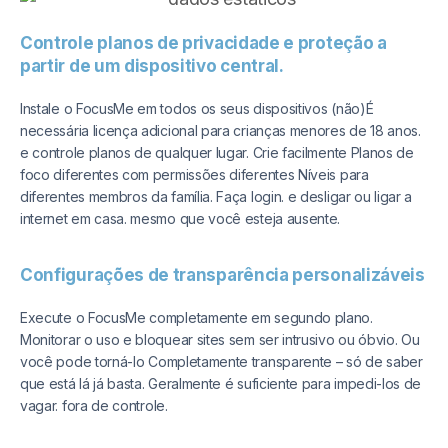
Controle planos de privacidade e proteção a
partir de um dispositivo central.
Instale o FocusMe em todos os seus dispositivos (não)
É
necessária licença adicional para crianças menores de 18 anos.
e controle planos de qualquer lugar. Crie facilmente
Planos de
foco diferentes com permissões diferentes
Níveis para
diferentes membros da família. Faça login.
e desligar ou ligar a
internet em casa.
mesmo que você esteja ausente.
Configurações de transparência personalizáveis
Execute o FocusMe completamente em segundo plano.
Monitorar o uso e bloquear sites sem ser
intrusivo ou óbvio. Ou
você pode torná-lo
Completamente transparente – só de saber
que está lá já basta.
Geralmente é suficiente para impedi-los de
vagar.
fora de controle.