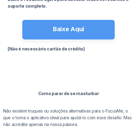
suporte completo.
Baixe Aqui
[Não é necessário cartão de crédito]
Como parar de se masturbar
Não existem truques ou soluções alternativas para o FocusMe, o
que o torna o aplicativo ideal para ajudá-lo com esse desafio. Mas
não acredite apenas na nossa palavra.