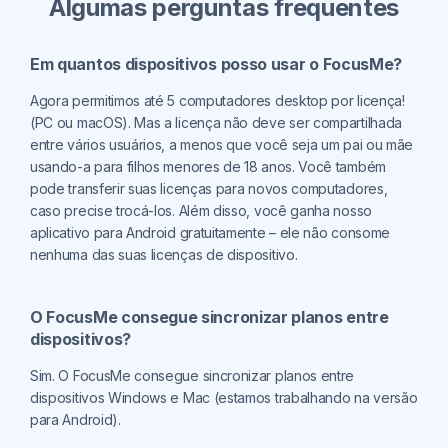
Algumas perguntas frequentes
Em quantos dispositivos posso usar o FocusMe?
Agora permitimos até 5 computadores desktop por licença!
(PC ou macOS). Mas a licença não deve ser compartilhada
entre vários usuários, a menos que você seja um pai ou mãe
usando-a para filhos menores de 18 anos. Você também
pode transferir suas licenças para novos computadores,
caso precise trocá-los. Além disso, você ganha nosso
aplicativo para Android gratuitamente – ele não consome
nenhuma das suas licenças de dispositivo.
O FocusMe consegue sincronizar planos entre
dispositivos?
Sim. O FocusMe consegue sincronizar planos entre
dispositivos Windows e Mac (estamos trabalhando na versão
para Android).