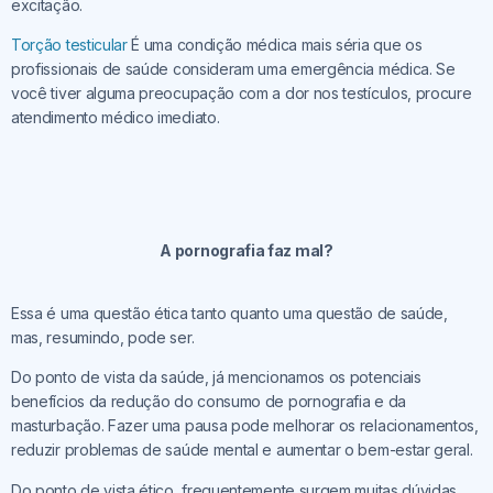
excitação.
Torção testicular
É uma condição médica mais séria que os
profissionais de saúde consideram uma emergência médica. Se
você tiver alguma preocupação com a dor nos testículos, procure
atendimento médico imediato.
A pornografia faz mal?
Essa é uma questão ética tanto quanto uma questão de saúde,
mas, resumindo, pode ser.
Do ponto de vista da saúde, já mencionamos os potenciais
benefícios da redução do consumo de pornografia e da
masturbação. Fazer uma pausa pode melhorar os relacionamentos,
reduzir problemas de saúde mental e aumentar o bem-estar geral.
Do ponto de vista ético, frequentemente surgem muitas dúvidas