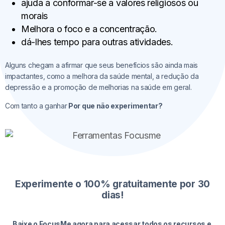
ajuda a conformar-se a valores religiosos ou
morais
Melhora o foco e a concentração.
dá-lhes tempo para outras atividades.
Alguns chegam a afirmar que seus benefícios são ainda mais
impactantes, como a melhora da saúde mental, a redução da
depressão e a promoção de melhorias na saúde em geral.
Com tanto a ganhar
Por que não experimentar?
Experimente o 100% gratuitamente por 30
dias!
Baixe o FocusMe agora para acessar todos os recursos e