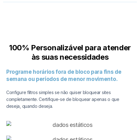
100% Personalizável para atender
às suas necessidades
Programe horários fora de bloco para fins de
semana ou períodos de menor movimento.
Configure filtros simples se não quiser bloquear sites
completamente. Certifique-se de bloquear apenas o que
deseja, quando deseja.