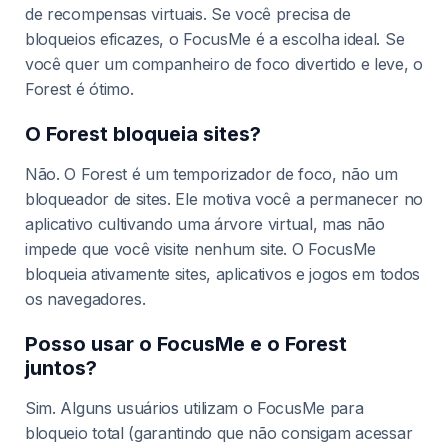
de recompensas virtuais. Se você precisa de
bloqueios eficazes, o FocusMe é a escolha ideal. Se
você quer um companheiro de foco divertido e leve, o
Forest é ótimo.
O Forest bloqueia sites?
Não. O Forest é um temporizador de foco, não um
bloqueador de sites. Ele motiva você a permanecer no
aplicativo cultivando uma árvore virtual, mas não
impede que você visite nenhum site. O FocusMe
bloqueia ativamente sites, aplicativos e jogos em todos
os navegadores.
Posso usar o FocusMe e o Forest
juntos?
Sim. Alguns usuários utilizam o FocusMe para
bloqueio total (garantindo que não consigam acessar