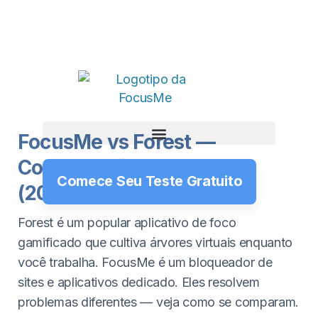
FocusMe vs Forest —
Comparação de Recursos
Comece Seu Teste Gratuito
(2026)
Forest é um popular aplicativo de foco
gamificado que cultiva árvores virtuais enquanto
você trabalha. FocusMe é um bloqueador de
sites e aplicativos dedicado. Eles resolvem
problemas diferentes — veja como se comparam.