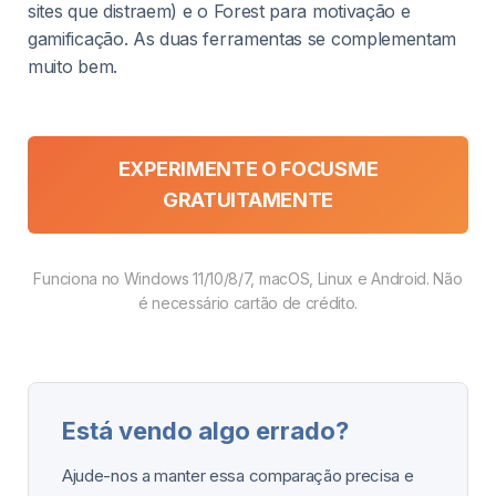
sites que distraem) e o Forest para motivação e
gamificação. As duas ferramentas se complementam
muito bem.
EXPERIMENTE O FOCUSME
GRATUITAMENTE
Funciona no Windows 11/10/8/7, macOS, Linux e Android. Não
é necessário cartão de crédito.
Está vendo algo errado?
Ajude-nos a manter essa comparação precisa e