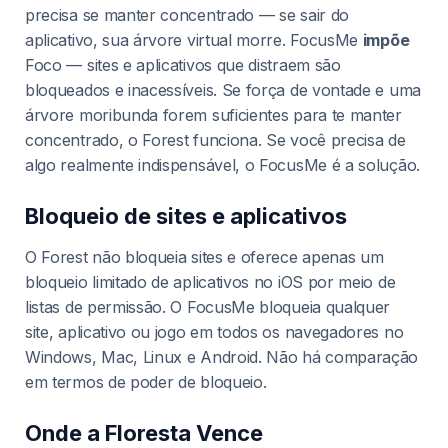
precisa se manter concentrado — se sair do
aplicativo, sua árvore virtual morre. FocusMe
impõe
Foco — sites e aplicativos que distraem são
bloqueados e inacessíveis. Se força de vontade e uma
árvore moribunda forem suficientes para te manter
concentrado, o Forest funciona. Se você precisa de
algo realmente indispensável, o FocusMe é a solução.
Bloqueio de sites e aplicativos
O Forest não bloqueia sites e oferece apenas um
bloqueio limitado de aplicativos no iOS por meio de
listas de permissão. O FocusMe bloqueia qualquer
site, aplicativo ou jogo em todos os navegadores no
Windows, Mac, Linux e Android. Não há comparação
em termos de poder de bloqueio.
Onde a Floresta Vence