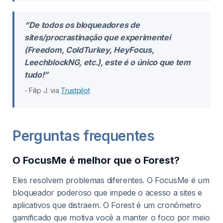
“De todos os bloqueadores de
sites/procrastinação que experimentei
(Freedom, ColdTurkey, HeyFocus,
LeechblockNG, etc.), este é o único que tem
tudo!”
- Filip J. via
Trustpilot
Perguntas frequentes
O FocusMe é melhor que o Forest?
Eles resolvem problemas diferentes. O FocusMe é um
bloqueador poderoso que impede o acesso a sites e
aplicativos que distraem. O Forest é um cronômetro
gamificado que motiva você a manter o foco por meio