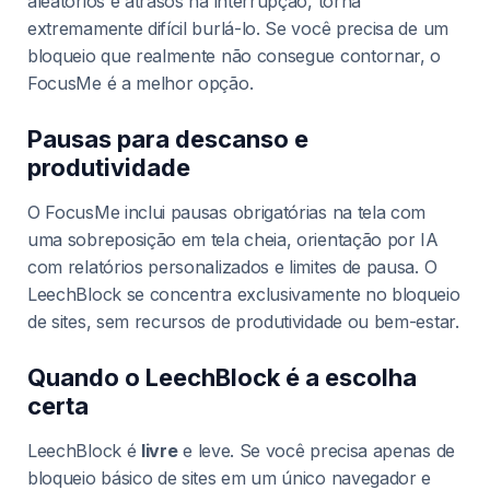
aleatórios e atrasos na interrupção, torna
extremamente difícil burlá-lo. Se você precisa de um
bloqueio que realmente não consegue contornar, o
FocusMe é a melhor opção.
Pausas para descanso e
produtividade
O FocusMe inclui pausas obrigatórias na tela com
uma sobreposição em tela cheia, orientação por IA
com relatórios personalizados e limites de pausa. O
LeechBlock se concentra exclusivamente no bloqueio
de sites, sem recursos de produtividade ou bem-estar.
Quando o LeechBlock é a escolha
certa
LeechBlock é
livre
e leve. Se você precisa apenas de
bloqueio básico de sites em um único navegador e