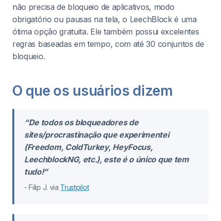
não precisa de bloqueio de aplicativos, modo
obrigatório ou pausas na tela, o LeechBlock é uma
ótima opção gratuita. Ele também possui excelentes
regras baseadas em tempo, com até 30 conjuntos de
bloqueio.
O que os usuários dizem
“De todos os bloqueadores de
sites/procrastinação que experimentei
(Freedom, ColdTurkey, HeyFocus,
LeechblockNG, etc.), este é o único que tem
tudo!”
- Filip J. via
Trustpilot