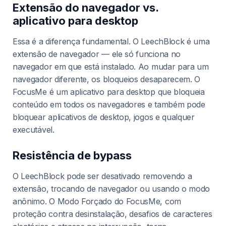
Extensão do navegador vs.
aplicativo para desktop
Essa é a diferença fundamental. O LeechBlock é uma
extensão de navegador — ele só funciona no
navegador em que está instalado. Ao mudar para um
navegador diferente, os bloqueios desaparecem. O
FocusMe é um aplicativo para desktop que bloqueia
conteúdo em todos os navegadores e também pode
bloquear aplicativos de desktop, jogos e qualquer
executável.
Resistência de bypass
O LeechBlock pode ser desativado removendo a
extensão, trocando de navegador ou usando o modo
anônimo. O Modo Forçado do FocusMe, com
proteção contra desinstalação, desafios de caracteres