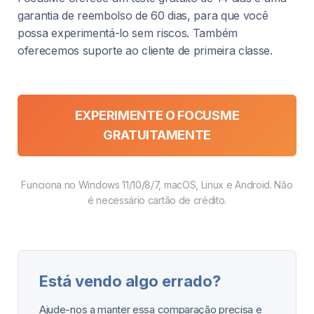
garantia de reembolso de 60 dias, para que você
possa experimentá-lo sem riscos. Também
oferecemos suporte ao cliente de primeira classe.
EXPERIMENTE O FOCUSME
GRATUITAMENTE
Funciona no Windows 11/10/8/7, macOS, Linux e Android. Não
é necessário cartão de crédito.
Está vendo algo errado?
Ajude-nos a manter essa comparação precisa e