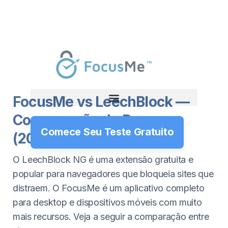
FocusMe vs LeechBlock —
Comparação de Recursos
Comece Seu Teste Gratuito
(2026)
O LeechBlock NG é uma extensão gratuita e
popular para navegadores que bloqueia sites que
distraem. O FocusMe é um aplicativo completo
para desktop e dispositivos móveis com muito
mais recursos. Veja a seguir a comparação entre