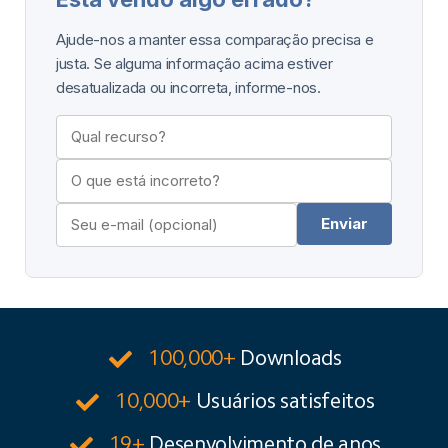
Ajude-nos a manter essa comparação precisa e
justa. Se alguma informação acima estiver
desatualizada ou incorreta, informe-nos.
Enviar
100,000+
Downloads
10,000+
Usuários satisfeitos
19+
Desenvolvimento de anos