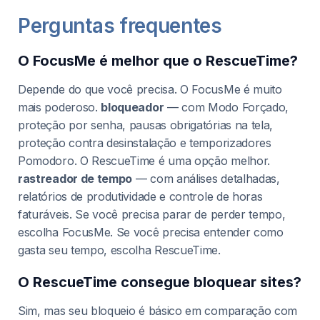
Perguntas frequentes
O FocusMe é melhor que o RescueTime?
Depende do que você precisa. O FocusMe é muito
mais poderoso.
bloqueador
— com Modo Forçado,
proteção por senha, pausas obrigatórias na tela,
proteção contra desinstalação e temporizadores
Pomodoro. O RescueTime é uma opção melhor.
rastreador de tempo
— com análises detalhadas,
relatórios de produtividade e controle de horas
faturáveis. Se você precisa parar de perder tempo,
escolha FocusMe. Se você precisa entender como
gasta seu tempo, escolha RescueTime.
O RescueTime consegue bloquear sites?
Sim, mas seu bloqueio é básico em comparação com