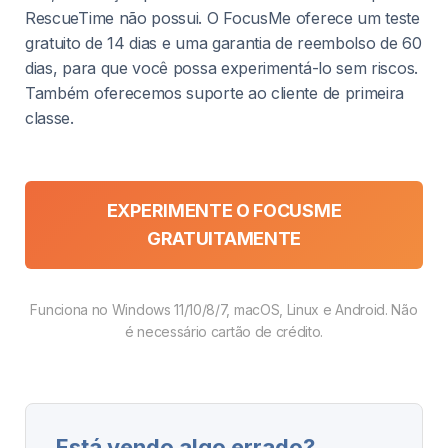
RescueTime não possui. O FocusMe oferece um teste
gratuito de 14 dias e uma garantia de reembolso de 60
dias, para que você possa experimentá-lo sem riscos.
Também oferecemos suporte ao cliente de primeira
classe.
EXPERIMENTE O FOCUSME
GRATUITAMENTE
Funciona no Windows 11/10/8/7, macOS, Linux e Android. Não
é necessário cartão de crédito.
Está vendo algo errado?