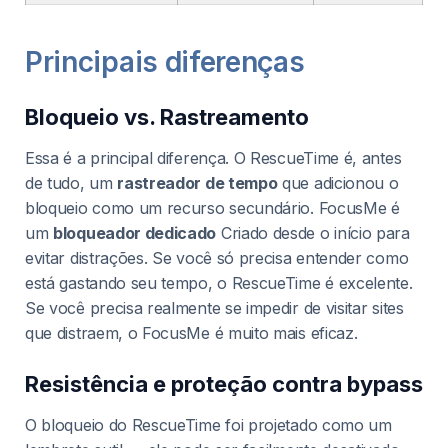
Principais diferenças
Bloqueio vs. Rastreamento
Essa é a principal diferença. O RescueTime é, antes
de tudo, um
rastreador de tempo
que adicionou o
bloqueio como um recurso secundário. FocusMe é
um
bloqueador dedicado
Criado desde o início para
evitar distrações. Se você só precisa entender como
está gastando seu tempo, o RescueTime é excelente.
Se você precisa realmente se impedir de visitar sites
que distraem, o FocusMe é muito mais eficaz.
Resistência e proteção contra bypass
O bloqueio do RescueTime foi projetado como um