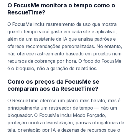
O FocusMe monitora o tempo como o
RescueTime?
O FocusMe inclui rastreamento de uso que mostra
quanto tempo você gasta em cada site e aplicativo,
além de um assistente de IA que analisa padrões e
oferece recomendações personalizadas. No entanto,
não oferece rastreamento baseado em projetos nem
recursos de cobrança por hora. O foco do FocusMe
é o bloqueio, não a geração de relatórios.
Como os preços da FocusMe se
comparam aos da RescueTime?
O RescueTime oferece um plano mais barato, mas é
principalmente um rastreador de tempo — não um
bloqueador. O FocusMe inclui Modo Forçado,
proteção contra desinstalação, pausas obrigatórias da
tela, orientação por IA e dezenas de recursos que o