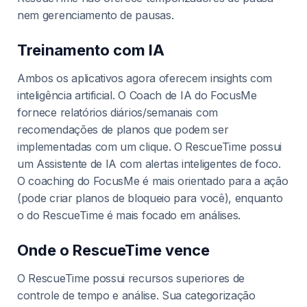
nem gerenciamento de pausas.
Treinamento com IA
Ambos os aplicativos agora oferecem insights com
inteligência artificial. O Coach de IA do FocusMe
fornece relatórios diários/semanais com
recomendações de planos que podem ser
implementadas com um clique. O RescueTime possui
um Assistente de IA com alertas inteligentes de foco.
O coaching do FocusMe é mais orientado para a ação
(pode criar planos de bloqueio para você), enquanto
o do RescueTime é mais focado em análises.
Onde o RescueTime vence
O RescueTime possui recursos superiores de
controle de tempo e análise. Sua categorização