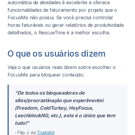
automática de atividades é excelente e oferece
funcionalidades de faturamento por projeto que o
FocusMe não possui. Se você precisa controlar
horas faturáveis ou gerar relatórios de produtividade
detalhados, o RescueTime é a melhor escolha.
O que os usuários dizem
Veja o que usuários reais dizem sobre escolher o
FocusMe para bloquear conteúdo:
“De todos os bloqueadores de
sites/procrastinação que experimentei
(Freedom, ColdTurkey, HeyFocus,
LeechblockNG, etc.), este é o único que tem
tudo!”
- Filip J. via
Trustpilot