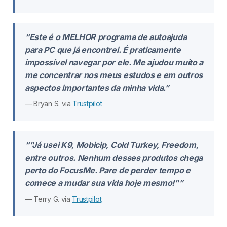
“Este é o MELHOR programa de autoajuda
para PC que já encontrei. É praticamente
impossível navegar por ele. Me ajudou muito a
me concentrar nos meus estudos e em outros
aspectos importantes da minha vida.”
— Bryan S. via
Trustpilot
“"Já usei K9, Mobicip, Cold Turkey, Freedom,
entre outros. Nenhum desses produtos chega
perto do FocusMe. Pare de perder tempo e
comece a mudar sua vida hoje mesmo!"”
— Terry G. via
Trustpilot