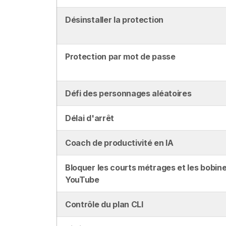
Désinstaller la protection
Protection par mot de passe
Défi des personnages aléatoires
Délai d'arrêt
Coach de productivité en IA
Bloquer les courts métrages et les bobine
YouTube
Contrôle du plan CLI