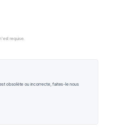
'est requise.
est obsolète ou incorrecte, faites-le nous