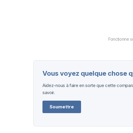
Fonctionne s
Vous voyez quelque chose qu
Aidez-nous à faire en sorte que cette comparai
savoir.
Soumettre