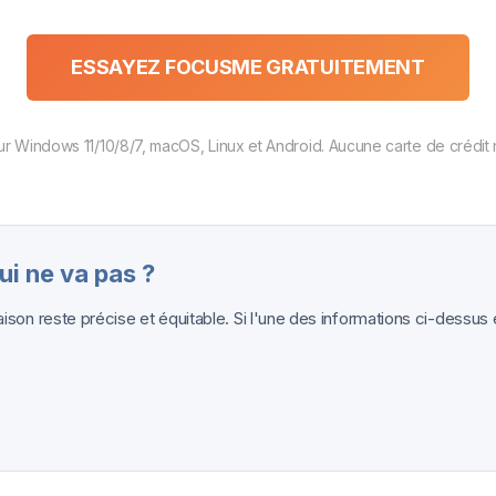
ESSAYEZ FOCUSME GRATUITEMENT
ur Windows 11/10/8/7, macOS, Linux et Android. Aucune carte de crédit n
i ne va pas ?
son reste précise et équitable. Si l'une des informations ci-dessus 