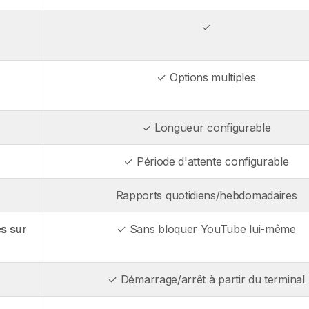
✓
✓ Options multiples
✓ Longueur configurable
✓ Période d'attente configurable
Rapports quotidiens/hebdomadaires
s sur
✓ Sans bloquer YouTube lui-même
✓ Démarrage/arrêt à partir du terminal