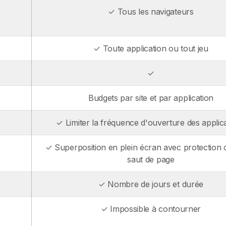
✓ Tous les navigateurs
✓ Toute application ou tout jeu
✓
Budgets par site et par application
✓ Limiter la fréquence d'ouverture des applic
✓ Superposition en plein écran avec protection 
saut de page
✓ Nombre de jours et durée
✓ Impossible à contourner