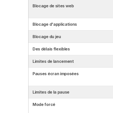
Blocage de sites web
Blocage d'applications
Blocage du jeu
Des délais flexibles
Limites de lancement
Pauses écran imposées
Limites de la pause
Mode forcé