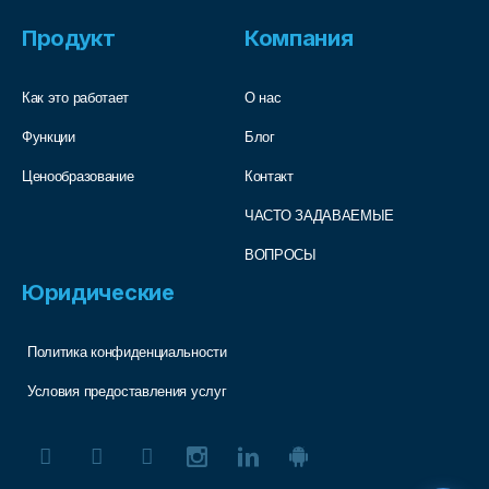
Продукт
Компания
Как это работает
О нас
Функции
Блог
Ценообразование
Контакт
ЧАСТО ЗАДАВАЕМЫЕ
ВОПРОСЫ
Юридические
Политика конфиденциальности
Условия предоставления услуг