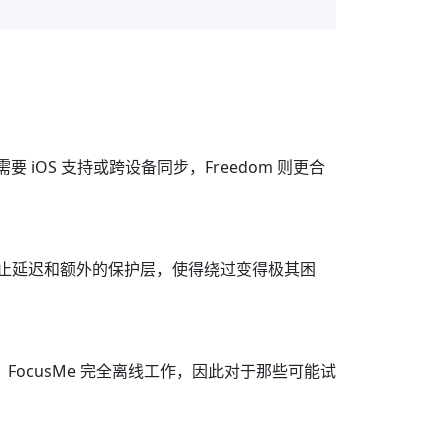
iOS 支持或跨设备同步，Freedom 则更合
战、停止延迟和额外的保护层，使得绕过变得极其困
FocusMe 完全离线工作，因此对于那些可能试