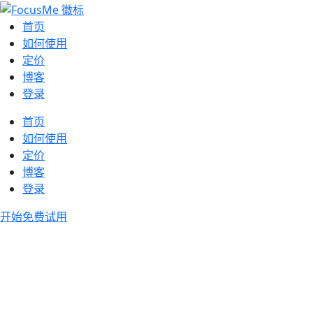
首页
如何使用
定价
博客
登录
首页
如何使用
定价
博客
登录
开始免费试用