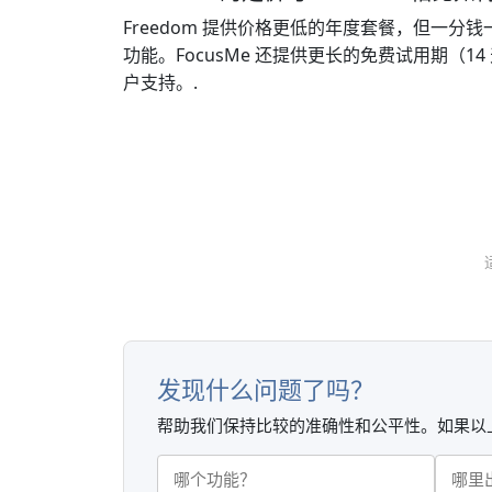
Freedom 提供价格更低的年度套餐，但一分钱
功能。FocusMe 还提供更长的免费试用期（14
户支持。.
发现什么问题了吗？
帮助我们保持比较的准确性和公平性。如果以