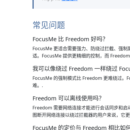
常见问题
FocusMe 比 Freedom 好吗？
FocusMe 更适合需要强力、防绕过拦截、强制
适。FocusMe 提供更精细的控制，而 Freedo
我可以像绕过 Freedom 一样绕过 Foc
FocusMe 的强制模式比 Freedom 更
难。.
Freedom 可以离线使用吗？
Freedom 需要网络连接才能进行会话同步和
图断开网络连接以绕过拦截器的用户来说，它更
FocusMe 的定价与 Freedom 相比如