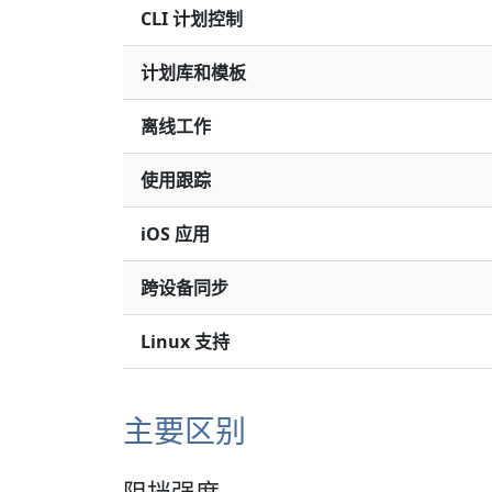
CLI 计划控制
计划库和模板
离线工作
使用跟踪
iOS 应用
跨设备同步
Linux 支持
主要区别
阻挡强度