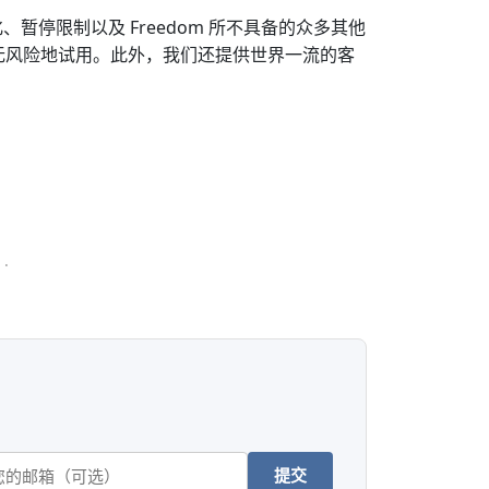
、暂停限制以及 Freedom 所不具备的众多其他
可以完全无风险地试用。此外，我们还提供世界一流的客
.
提交