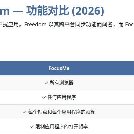
om — 功能对比 (2026)
迎的防干扰应用。Freedom 以其跨平台同步功能而闻名，而 
FocusMe
✓ 所有浏览器
✓ 任何应用程序
✓ 每个站点和每个应用程序的预算
✓ 限制应用程序的打开频率