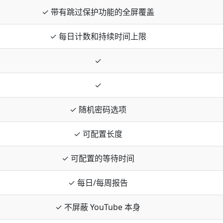
✓ 带有跳过保护功能的全屏覆盖
✓ 每日计数和持续时间上限
✓
✓
✓ 随机密码选项
✓ 可配置长度
✓ 可配置的等待时间
✓ 每日/每周报告
✓ 不屏蔽 YouTube 本身