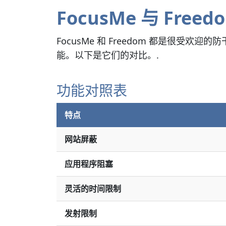
FocusMe 与 Freed
FocusMe 和 Freedom 都是很受欢
能。以下是它们的对比。.
功能对照表
特点
网站屏蔽
应用程序阻塞
灵活的时间限制
发射限制