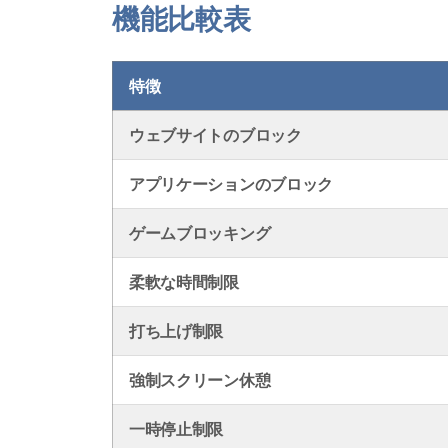
機能比較表
特徴
ウェブサイトのブロック
アプリケーションのブロック
ゲームブロッキング
柔軟な時間制限
打ち上げ制限
強制スクリーン休憩
一時停止制限