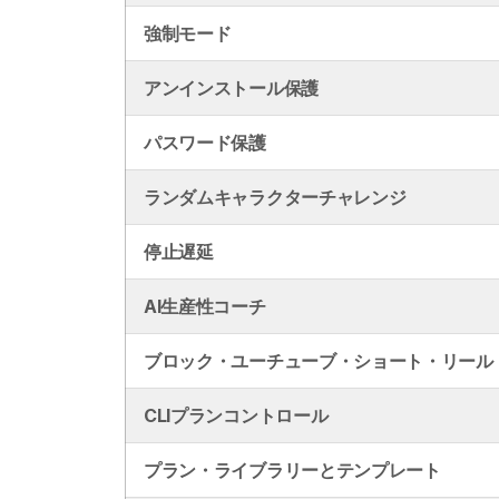
強制モード
アンインストール保護
パスワード保護
ランダムキャラクターチャレンジ
停止遅延
AI生産性コーチ
ブロック・ユーチューブ・ショート・リール
CLIプランコントロール
プラン・ライブラリーとテンプレート