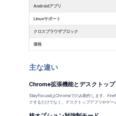
Androidアプリ
Linuxサポート
クロスブラウザブロック
価格
主な違い
Chrome拡張機能とデスクトッ
StayFocusdはChromeでのみ動作します
クするだけでなく、デスクトップアプリやゲー
核オプション対強制モード