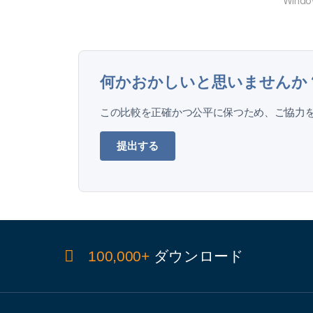
Wind
何かおかしいと思いませんか
この比較を正確かつ公平に保つため、ご協力を
提出する
100,000+
ダウンロード