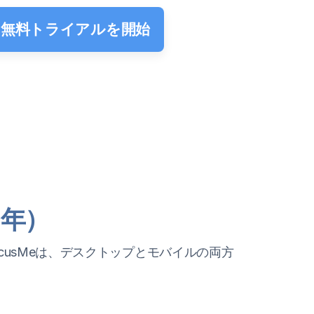
無料トライアルを開始
6年）
ocusMeは、デスクトップとモバイルの両方