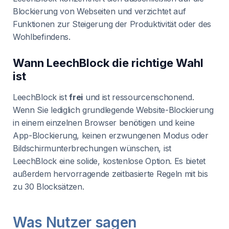
Blockierung von Webseiten und verzichtet auf
Funktionen zur Steigerung der Produktivität oder des
Wohlbefindens.
Wann LeechBlock die richtige Wahl
ist
LeechBlock ist
frei
und ist ressourcenschonend.
Wenn Sie lediglich grundlegende Website-Blockierung
in einem einzelnen Browser benötigen und keine
App-Blockierung, keinen erzwungenen Modus oder
Bildschirmunterbrechungen wünschen, ist
LeechBlock eine solide, kostenlose Option. Es bietet
außerdem hervorragende zeitbasierte Regeln mit bis
zu 30 Blocksätzen.
Was Nutzer sagen