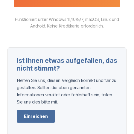
Funktioniert unter Windows 11/10/8/7, macOS, Linux und
Android. Keine Kreditkarte erforderlich.
Ist Ihnen etwas aufgefallen, das
nicht stimmt?
Helfen Sie uns, diesen Vergleich korrekt und fair zu
gestalten. Sollten die oben genannten
Informationen veraltet oder fehlerhaft sein, teilen
Sie uns dies bitte mit.
Einreichen