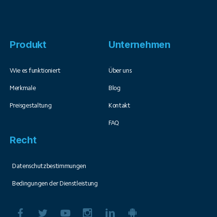
Produkt
Unternehmen
Wie es funktioniert
Über uns
Merkmale
Blog
Preisgestaltung
Kontakt
FAQ
Recht
Datenschutzbestimmungen
Bedingungen der Dienstleistung