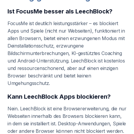
Ist FocusMe besser als LeechBlock?
FocusMe ist deutlich leistungsstärker – es blockiert
Apps und Spiele (nicht nur Webseiten), funktioniert in
allen Browsern, bietet einen erzwungenen Modus mit
Deinstallationsschutz, erzwungene
Bildschirmunterbrechungen, KI-gestütztes Coaching
und Android-Unterstützung. LeechBlock ist kostenlos
und ressourcenschonend, aber auf einen einzigen
Browser beschränkt und bietet keinen
Umgehungsschutz.
Kann LeechBlock Apps blockieren?
Nein. LeechBlock ist eine Browsererweiterung, die nur
Webseiten innerhalb des Browsers blockieren kann,
in dem sie installiert ist. Desktop-Anwendungen, Spiele
oder andere Browser können nicht blockiert werden.