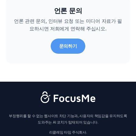
언론 문의
언론 관련 문의, 인터뷰 요청 또는 미디어 자료가 필
요하시면 저희에게 연락해 주십시오.
문의하기
부정행위를 할 수 없는 웹사이트 차단 기능과, 사용자의 책임감을 유지하도록
도와주는 AI 코치가 탑재되어 있습니다.
리클레임 타임 주식회사.