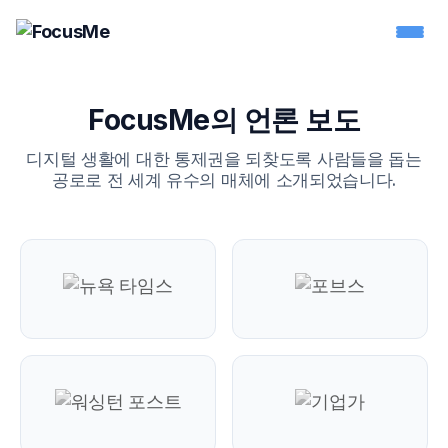
FocusMe의 언론 보도
디지털 생활에 대한 통제권을 되찾도록 사람들을 돕는
공로로 전 세계 유수의 매체에 소개되었습니다.