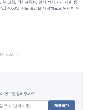
I 코칭, CLI 자동화, 일시 정지 시간 제한 등
 14일)과 60일 환불 보장을 제공하므로 완전히 위
필요하지 않습니다.
분이 있으면 알려주세요.
제출하다