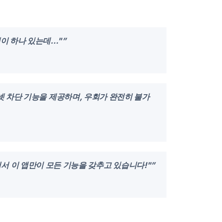
앱이 하나 있는데…"”
인터넷 차단 기능을 제공하며, 우회가 완전히 불가
등) 중에서 이 앱만이 모든 기능을 갖추고 있습니다!"”