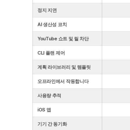
정지 지연
AI 생산성 코치
YouTube 쇼트 및 릴 차단
CLI 플랜 제어
계획 라이브러리 및 템플릿
오프라인에서 작동합니다
사용량 추적
iOS 앱
기기 간 동기화