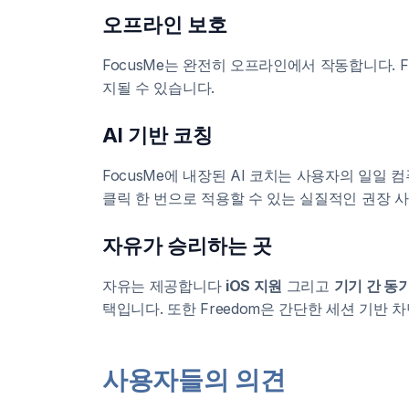
오프라인 보호
FocusMe는 완전히 오프라인에서 작동합니다. 
지될 수 있습니다.
AI 기반 코칭
FocusMe에 내장된 AI 코치는 사용자의 일일
클릭 한 번으로 적용할 수 있는 실질적인 권장 사항
자유가 승리하는 곳
자유는 제공합니다
iOS 지원
그리고
기기 간 동
택입니다. 또한 Freedom은 간단한 세션 기반
사용자들의 의견