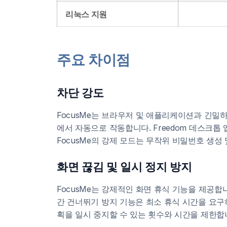
리눅스 지원
주요 차이점
차단 강도
FocusMe는 브라우저 및 애플리케이션과 긴밀
에서 자동으로 작동합니다. Freedom 데스크
FocusMe의 강제 모드는 무작위 비밀번호 생성
화면 끊김 및 일시 정지 방지
FocusMe는 강제적인 화면 휴식 기능을 제공
간 건너뛰기 방지 기능은 최소 휴식 시간을 요구
획을 일시 중지할 수 있는 횟수와 시간을 제한합니