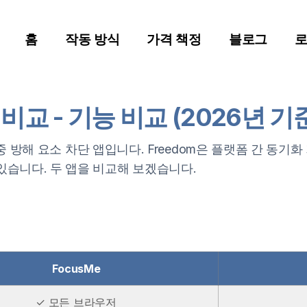
홈
작동 방식
가격 책정
블로그
m 비교 - 기능 비교 (2026년 기
집중 방해 요소 차단 앱입니다. Freedom은 플랫폼 간 동기화
있습니다. 두 앱을 비교해 보겠습니다.
FocusMe
✓ 모든 브라우저