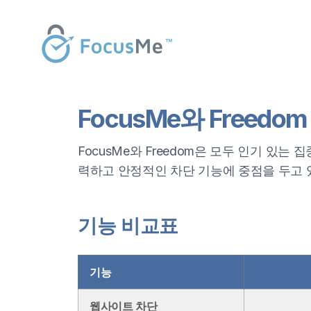
FocusMe와 Freedo
FocusMe와 Freedom은 모두 인기 있는 
력하고 안정적인 차단 기능에 중점을 두고 
기능 비교표
기능
웹사이트 차단