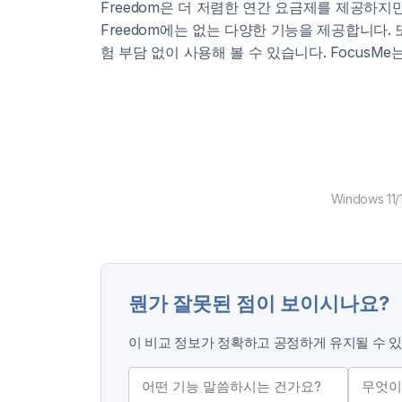
Freedom은 더 저렴한 연간 요금제를 제공하지만,
Freedom에는 없는 다양한 기능을 제공합니다. 또
험 부담 없이 사용해 볼 수 있습니다. FocusM
Windows 1
뭔가 잘못된 점이 보이시나요?
이 비교 정보가 정확하고 공정하게 유지될 수 