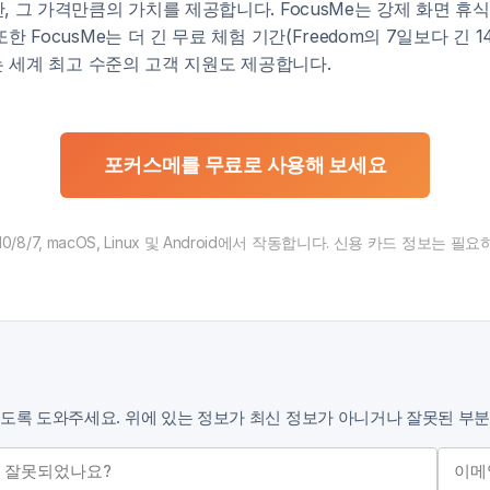
 그 가격만큼의 가치를 제공합니다. FocusMe는 강제 화면 휴식, A
한 FocusMe는 더 긴 무료 체험 기간(Freedom의 7일보다 긴
e는 세계 최고 수준의 고객 지원도 제공합니다.
포커스메를 무료로 사용해 보세요
1/10/8/7, macOS, Linux 및 Android에서 작동합니다. 신용 카드 정보는 
있도록 도와주세요. 위에 있는 정보가 최신 정보가 아니거나 잘못된 부