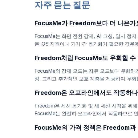
자주 묻는 질문
FocusMe가 Freedom보다 더 나은가
FocusMe는 화면 전환 강제, AI 코칭, 일시 
은 iOS 지원이나 기기 간 동기화가 필요한 경우에
Freedom처럼 FocusMe도 우회할 수
FocusMe의 강제 모드는 자유 모드보다 우회하
정, 그리고 추가적인 보호 계층을 제공하여 우회
Freedom은 오프라인에서도 작동하나
Freedom은 세션 동기화 및 새 세션 시작을 
FocusMe는 완전히 오프라인에서 작동하므로 
FocusMe의 가격 정책은 Freedom