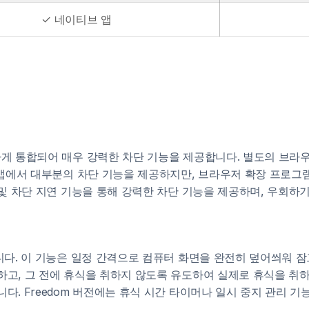
✓ 네이티브 앱
하게 통합되어 매우 강력한 차단 기능을 제공합니다. 별도의 브라
톱 앱에서 대부분의 차단 기능을 제공하지만, 브라우저 확장 프로그
 및 차단 지연 기능을 통해 강력한 차단 기능을 제공하며, 우회하
합니다. 이 기능은 일정 간격으로 컴퓨터 화면을 완전히 덮어씌워 
하고, 그 전에 휴식을 취하지 않도록 유도하여 실제로 휴식을 취하
다. Freedom 버전에는 휴식 시간 타이머나 일시 중지 관리 기