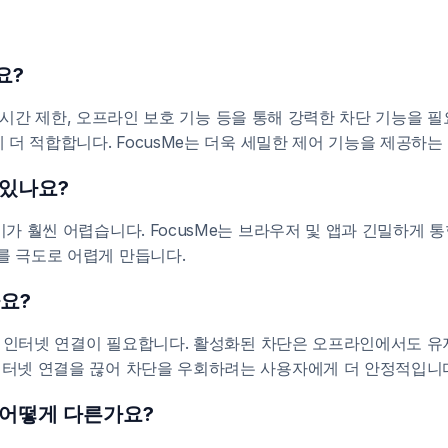
요?
정지 시간 제한, 오프라인 보호 기능 등을 통해 강력한 차단 기능을 
 더 적합합니다. FocusMe는 더욱 세밀한 제어 기능을 제공하는 반
 있나요?
기가 훨씬 어렵습니다. FocusMe는 브라우저 및 앱과 긴밀하게 통
를 극도로 어렵게 만듭니다.
요?
위해 인터넷 연결이 필요합니다. 활성화된 차단은 오프라인에서도 유
인터넷 연결을 끊어 차단을 우회하려는 사용자에게 더 안정적입니
과 어떻게 다른가요?