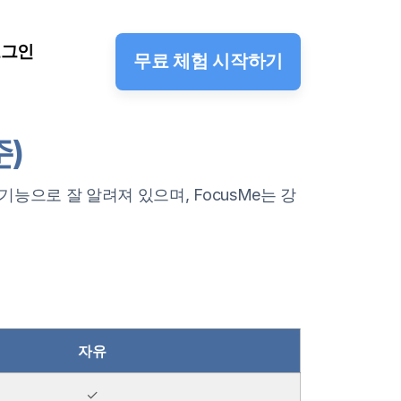
로그인
무료 체험 시작하기
준)
 기능으로 잘 알려져 있으며, FocusMe는 강
자유
✓