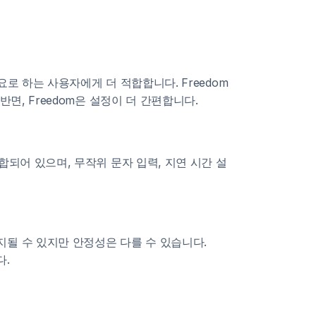
필요로 하는 사용자에게 더 적합합니다. Freedom
면, Freedom은 설정이 더 간편합니다.
합되어 있으며, 무작위 문자 입력, 지연 시간 설
지될 수 있지만 안정성은 다를 수 있습니다.
다.