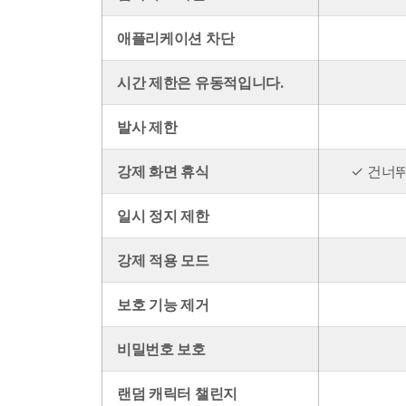
애플리케이션 차단
시간 제한은 유동적입니다.
발사 제한
강제 화면 휴식
✓ 건너
일시 정지 제한
강제 적용 모드
보호 기능 제거
비밀번호 보호
랜덤 캐릭터 챌린지