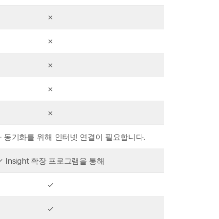
✗
✗
✗
✗
✗
- 동기화를 위해 인터넷 연결이 필요합니다.
✓ Insight 확장 프로그램을 통해
✓
✓