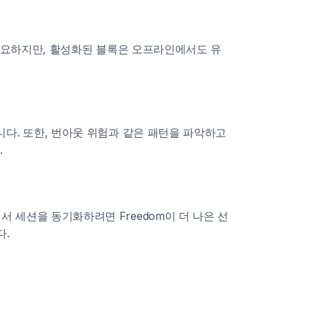
이 필요하지만, 활성화된 블록은 오프라인에서도 유
니다. 또한, 번아웃 위험과 같은 패턴을 파악하고
.
 세션을 동기화하려면 Freedom이 더 나은 선
다.