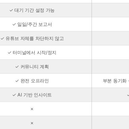
✓ 대기 기간 설정 가능
✓ 일일/주간 보고서
✓ 유튜브 자체를 차단하지 않고
✓ 터미널에서 시작/정지
✓ 커뮤니티 계획
✓ 완전 오프라인
부분 동기화 
✓ AI 기반 인사이트
✗
✗