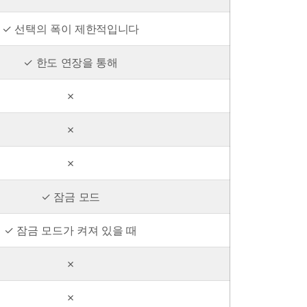
✓ 선택의 폭이 제한적입니다
✓ 한도 연장을 통해
✗
✗
✗
✓ 잠금 모드
✓ 잠금 모드가 켜져 있을 때
✗
✗