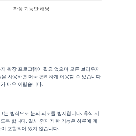
확장 기능만 해당
우저 확장 프로그램이 필요 없으며 모든 브라우저
램을 사용하면 더욱 편리하게 이용할 수 있습니다.
기가 매우 어렵습니다.
잠그는 방식으로 눈의 피로를 방지합니다. 휴식 시
도록 합니다. 일시 중지 제한 기능은 하루에 계
능이 포함되어 있지 않습니다.