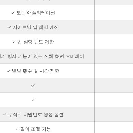
✓ 모든 애플리케이션
✓ 사이트별 및 앱별 예산
✓ 앱 실행 빈도 제한
뛰기 방지 기능이 있는 전체 화면 오버레이
✓ 일일 횟수 및 시간 제한
✓
✓
✓ 무작위 비밀번호 생성 옵션
✓ 길이 조절 가능