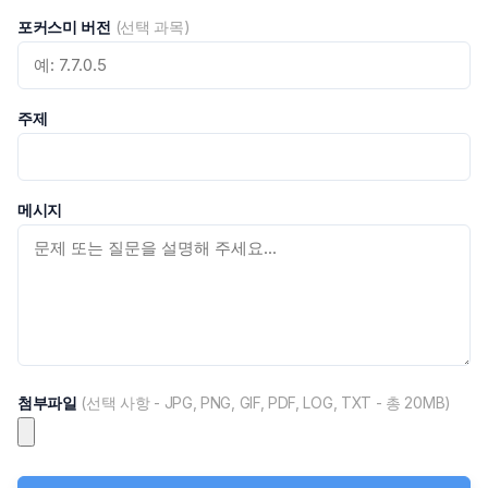
포커스미 버전
(선택 과목)
주제
메시지
첨부파일
(선택 사항 - JPG, PNG, GIF, PDF, LOG, TXT - 총 20MB)