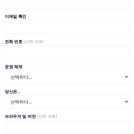
이메일 확인
전화 번호
(선택 과목)
운영 체제
당신은...
브라우저 및 버전
(선택 과목)