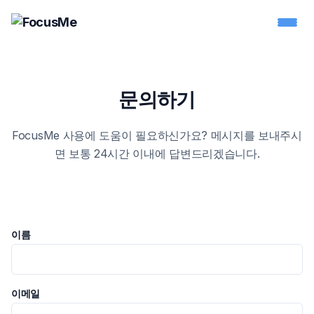
문의하기
FocusMe 사용에 도움이 필요하신가요? 메시지를 보내주시
면 보통 24시간 이내에 답변드리겠습니다.
이름
이메일