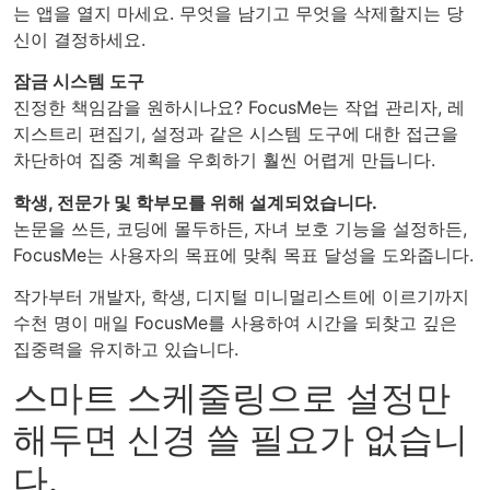
는 앱을 열지 마세요. 무엇을 남기고 무엇을 삭제할지는 당
신이 결정하세요.
잠금 시스템 도구
진정한 책임감을 원하시나요? FocusMe는 작업 관리자, 레
지스트리 편집기, 설정과 같은 시스템 도구에 대한 접근을
차단하여 집중 계획을 우회하기 훨씬 어렵게 만듭니다.
학생, 전문가 및 학부모를 위해 설계되었습니다.
논문을 쓰든, 코딩에 몰두하든, 자녀 보호 기능을 설정하든,
FocusMe는 사용자의 목표에 맞춰 목표 달성을 도와줍니다.
작가부터 개발자, 학생, 디지털 미니멀리스트에 이르기까지
수천 명이 매일 FocusMe를 사용하여 시간을 되찾고 깊은
집중력을 유지하고 있습니다.
스마트 스케줄링으로 설정만
해두면 신경 쓸 필요가 없습니
다.