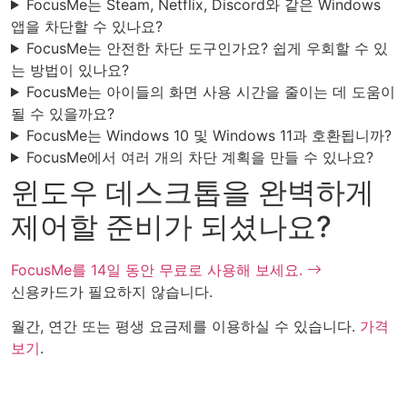
FocusMe는 Steam, Netflix, Discord와 같은 Windows
앱을 차단할 수 있나요?
FocusMe는 안전한 차단 도구인가요? 쉽게 우회할 수 있
는 방법이 있나요?
FocusMe는 아이들의 화면 사용 시간을 줄이는 데 도움이
될 수 있을까요?
FocusMe는 Windows 10 및 Windows 11과 호환됩니까?
FocusMe에서 여러 개의 차단 계획을 만들 수 있나요?
윈도우 데스크톱을 완벽하게
제어할 준비가 되셨나요?
FocusMe를 14일 동안 무료로 사용해 보세요.
신용카드가 필요하지 않습니다.
월간, 연간 또는 평생 요금제를 이용하실 수 있습니다.
가격
보기
.