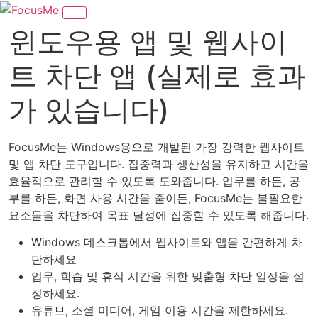
윈도우용 앱 및 웹사이
트 차단 앱 (실제로 효과
가 있습니다)
FocusMe는 Windows용으로 개발된 가장 강력한 웹사이트
및 앱 차단 도구입니다. 집중력과 생산성을 유지하고 시간을
효율적으로 관리할 수 있도록 도와줍니다. 업무를 하든, 공
부를 하든, 화면 사용 시간을 줄이든, FocusMe는 불필요한
요소들을 차단하여 목표 달성에 집중할 수 있도록 해줍니다.
Windows 데스크톱에서 웹사이트와 앱을 간편하게 차
단하세요
업무, 학습 및 휴식 시간을 위한 맞춤형 차단 일정을 설
정하세요.
유튜브, 소셜 미디어, 게임 이용 시간을 제한하세요.