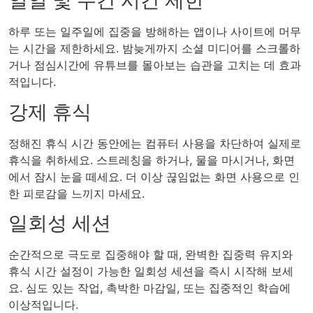
일일 및 주간 시간 제한
하루 또는 일주일에 집중을 방해하는 앱이나 사이트에 머무
는 시간을 제한하세요. 밤늦게까지 소셜 미디어를 스크롤하
거나 점심시간에 유튜브를 몰아보는 습관을 고치는 데 효과
적입니다.
강제 휴식
정해진 휴식 시간 동안에는 컴퓨터 사용을 차단하여 실제로
휴식을 취하세요. 스트레칭을 하거나, 물을 마시거나, 화면
에서 잠시 눈을 떼세요. 더 이상 끊임없는 화면 사용으로 인
한 피로감을 느끼지 마세요.
일회성 세션
순간적으로 극도로 집중해야 할 때, 완벽한 집중력 유지와
휴식 시간 설정이 가능한 일회성 세션을 즉시 시작해 보세
요. 심도 있는 작업, 촉박한 마감일, 또는 집중적인 학습에
이상적입니다.