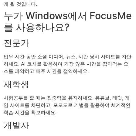
게 될 것입니다.
누가 Windows에서 FocusMe
를 사용하나요?
전문가
업무 시간 동안 소셜 미디어, 뉴스, 시간 낭비 사이트를 차단
하세요. AI 코치를 활용하여 가장 많은 시간을 잡아먹는 요
소를 파악하고 매주 시간을 절약하세요.
재학생
시험공부를 할 때는 집중력을 유지하세요. 유튜브, 레딧, 게
임 사이트를 차단하고, 포모도로 기법을 활용하여 체계적인
학습 시간을 확보하세요.
개발자