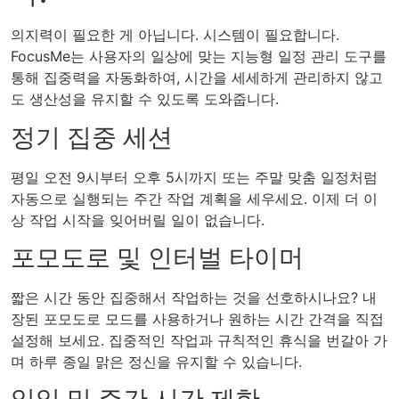
의지력이 필요한 게 아닙니다. 시스템이 필요합니다.
FocusMe는 사용자의 일상에 맞는 지능형 일정 관리 도구를
통해 집중력을 자동화하여, 시간을 세세하게 관리하지 않고
도 생산성을 유지할 수 있도록 도와줍니다.
정기 집중 세션
평일 오전 9시부터 오후 5시까지 또는 주말 맞춤 일정처럼
자동으로 실행되는 주간 작업 계획을 세우세요. 이제 더 이
상 작업 시작을 잊어버릴 일이 없습니다.
포모도로 및 인터벌 타이머
짧은 시간 동안 집중해서 작업하는 것을 선호하시나요? 내
장된 포모도로 모드를 사용하거나 원하는 시간 간격을 직접
설정해 보세요. 집중적인 작업과 규칙적인 휴식을 번갈아 가
며 하루 종일 맑은 정신을 유지할 수 있습니다.