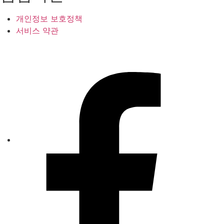
개인정보 보호정책
서비스 약관