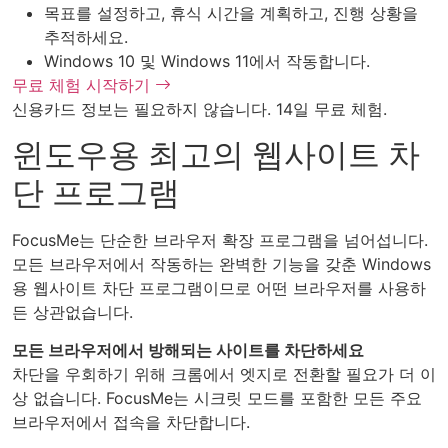
목표를 설정하고, 휴식 시간을 계획하고, 진행 상황을
추적하세요.
Windows 10 및 Windows 11에서 작동합니다.
무료 체험 시작하기
신용카드 정보는 필요하지 않습니다. 14일 무료 체험.
윈도우용 최고의 웹사이트 차
단 프로그램
FocusMe는 단순한 브라우저 확장 프로그램을 넘어섭니다.
모든 브라우저에서 작동하는 완벽한 기능을 갖춘 Windows
용 웹사이트 차단 프로그램이므로 어떤 브라우저를 사용하
든 상관없습니다.
모든 브라우저에서 방해되는 사이트를 차단하세요
차단을 우회하기 위해 크롬에서 엣지로 전환할 필요가 더 이
상 없습니다. FocusMe는 시크릿 모드를 포함한 모든 주요
브라우저에서 접속을 차단합니다.