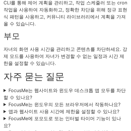
CLI를 통해 제어 계획을 관리하고, 작업 스케줄러 또는 cron
작업을 사용하여 자동화하고, 정확한 차단을 위해 정규 표현
식 패턴을 사용하고, 커뮤니티 라이브러리에서 계획을 가져
올 수 있습니다.
부모
자녀의 화면 사용 시간을 관리하고 콘텐츠를 차단하세요. 강
제 모드를 사용하여 자녀가 변경할 수 없는 일정과 시간 제
한을 설정할 수 있습니다.
자주 묻는 질문
FocusMe는 웹사이트와 윈도우 데스크톱 앱 모두를 차단
할 수 있나요?
FocusMe는 윈도우의 모든 브라우저에서 작동하나요?
앱과 웹사이트 사용 시간에 제한을 설정할 수 있나요?
FocusMe에 포모도로 또는 인터벌 타이머 기능이 있나
요?