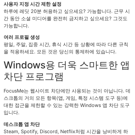
사용자 지정 시간 제한 설정
하루에 레딧 20분 허용하고 싶으세요? 가능합니다. 근무 시
간 동안 소셜 미디어를 완전히 금지하고 싶으세요? 그것도
가능합니다.
여러 프로필 생성
평일, 주말, 집중 시간, 휴식 시간 등 상황에 따라 다른 규칙
을 적용하세요. 모든 것은 당신의 통제하에 있습니다.
Windows용 더욱 스마트한 앱
차단 프로그램
FocusMe는 웹사이트 차단에만 사용되는 것이 아닙니다. 데
스크톱의 거의 모든 항목(앱, 게임, 특정 시스템 도구 등)에
대한 접근을 제한할 수 있는 강력한 Windows 앱 차단 도구
입니다.
데스크톱 앱 차단
Steam, Spotify, Discord, Netflix처럼 시간을 낭비하게 하