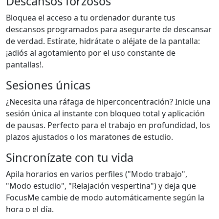
Descansos forzosos
Bloquea el acceso a tu ordenador durante tus
descansos programados para asegurarte de descansar
de verdad. Estírate, hidrátate o aléjate de la pantalla:
¡adiós al agotamiento por el uso constante de
pantallas!.
Sesiones únicas
¿Necesita una ráfaga de hiperconcentración? Inicie una
sesión única al instante con bloqueo total y aplicación
de pausas. Perfecto para el trabajo en profundidad, los
plazos ajustados o los maratones de estudio.
Sincronízate con tu vida
Apila horarios en varios perfiles ("Modo trabajo",
"Modo estudio", "Relajación vespertina") y deja que
FocusMe cambie de modo automáticamente según la
hora o el día.