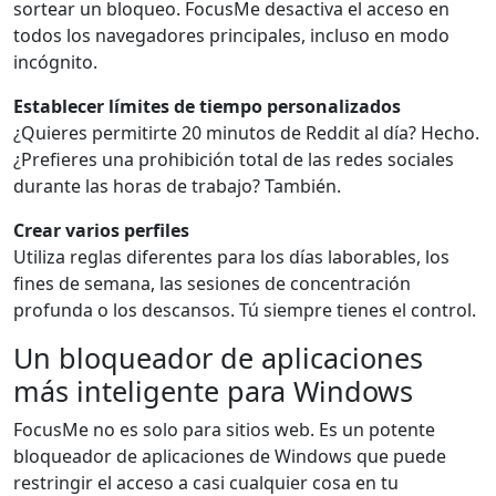
sortear un bloqueo. FocusMe desactiva el acceso en
todos los navegadores principales, incluso en modo
incógnito.
Establecer límites de tiempo personalizados
¿Quieres permitirte 20 minutos de Reddit al día? Hecho.
¿Prefieres una prohibición total de las redes sociales
durante las horas de trabajo? También.
Crear varios perfiles
Utiliza reglas diferentes para los días laborables, los
fines de semana, las sesiones de concentración
profunda o los descansos. Tú siempre tienes el control.
Un bloqueador de aplicaciones
más inteligente para Windows
FocusMe no es solo para sitios web. Es un potente
bloqueador de aplicaciones de Windows que puede
restringir el acceso a casi cualquier cosa en tu