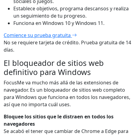
sociales o juegos.
Establece objetivos, programa descansos y realiza
un seguimiento de tu progreso.
Funciona en Windows 10 y Windows 11.
Comience su prueba gratuita
No se requiere tarjeta de crédito. Prueba gratuita de 14
días.
El bloqueador de sitios web
definitivo para Windows
FocusMe va mucho más allá de las extensiones de
navegador. Es un bloqueador de sitios web completo
para Windows que funciona en todos los navegadores,
así que no importa cuál uses.
Bloquee los sitios que le distraen en todos los
navegadores
Se acabó el tener que cambiar de Chrome a Edge para