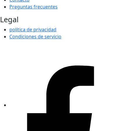
Preguntas frecuentes
Legal
política de privacidad
Condiciones de servicio