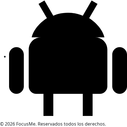
© 2026 FocusMe. Reservados todos los derechos.