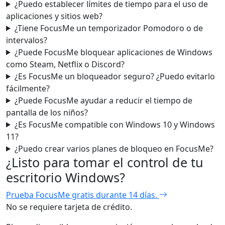
¿Puedo establecer límites de tiempo para el uso de
aplicaciones y sitios web?
¿Tiene FocusMe un temporizador Pomodoro o de
intervalos?
¿Puede FocusMe bloquear aplicaciones de Windows
como Steam, Netflix o Discord?
¿Es FocusMe un bloqueador seguro? ¿Puedo evitarlo
fácilmente?
¿Puede FocusMe ayudar a reducir el tiempo de
pantalla de los niños?
¿Es FocusMe compatible con Windows 10 y Windows
11?
¿Puedo crear varios planes de bloqueo en FocusMe?
¿Listo para tomar el control de tu
escritorio Windows?
Prueba FocusMe gratis durante 14 días.
No se requiere tarjeta de crédito.