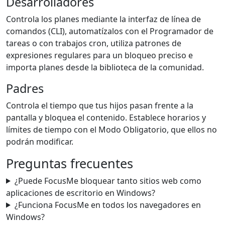
Desarrolladores
Controla los planes mediante la interfaz de línea de
comandos (CLI), automatízalos con el Programador de
tareas o con trabajos cron, utiliza patrones de
expresiones regulares para un bloqueo preciso e
importa planes desde la biblioteca de la comunidad.
Padres
Controla el tiempo que tus hijos pasan frente a la
pantalla y bloquea el contenido. Establece horarios y
límites de tiempo con el Modo Obligatorio, que ellos no
podrán modificar.
Preguntas frecuentes
¿Puede FocusMe bloquear tanto sitios web como
aplicaciones de escritorio en Windows?
¿Funciona FocusMe en todos los navegadores en
Windows?