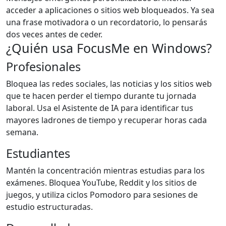
acceder a aplicaciones o sitios web bloqueados. Ya sea
una frase motivadora o un recordatorio, lo pensarás
dos veces antes de ceder.
¿Quién usa FocusMe en Windows?
Profesionales
Bloquea las redes sociales, las noticias y los sitios web
que te hacen perder el tiempo durante tu jornada
laboral. Usa el Asistente de IA para identificar tus
mayores ladrones de tiempo y recuperar horas cada
semana.
Estudiantes
Mantén la concentración mientras estudias para los
exámenes. Bloquea YouTube, Reddit y los sitios de
juegos, y utiliza ciclos Pomodoro para sesiones de
estudio estructuradas.