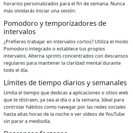
horarios personalizados para el fin de semana. Nunca
más olvidarás iniciar una sesión.
Pomodoro y temporizadores de
intervalos
¿Prefieres trabajar en intervalos cortos? Utiliza el modo
Pomodoro integrado o establece tus propios
intervalos. Alterna sprints concentrados con descansos
regulares para mantener la claridad mental durante
todo el día.
Límites de tiempo diarios y semanales
Limita el tiempo que dedicas a aplicaciones o sitios web
que te distraen, ya sea al día o a la semana. Ideal para
controlar hábitos como navegar por las redes sociales
hasta altas horas de la noche o ver vídeos de YouTube
sin parar a mediodía.