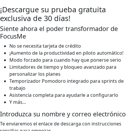
¡Descargue su prueba gratuita
exclusiva de 30 días!
Siente ahora el poder transformador de
FocusMe
No se necesita tarjeta de crédito
¡Aumento de la productividad en piloto automático!
Modo forzado para cuando hay que ponerse serio
Limitadores de tiempo y bloqueo avanzado para
personalizar los planes
Temporizador Pomodoro integrado para sprints de
trabajo
Asistencia completa para ayudarle a configurarlo
Y más...
Introduzca su nombre y correo electrónico
Te enviaremos el enlace de descarga con instrucciones
sencillas para empezar.