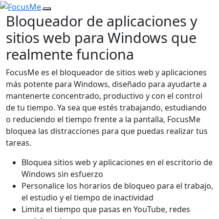
Bloqueador de aplicaciones y
sitios web para Windows que
realmente funciona
FocusMe es el bloqueador de sitios web y aplicaciones
más potente para Windows, diseñado para ayudarte a
mantenerte concentrado, productivo y con el control
de tu tiempo. Ya sea que estés trabajando, estudiando
o reduciendo el tiempo frente a la pantalla, FocusMe
bloquea las distracciones para que puedas realizar tus
tareas.
Bloquea sitios web y aplicaciones en el escritorio de
Windows sin esfuerzo
Personalice los horarios de bloqueo para el trabajo,
el estudio y el tiempo de inactividad
Limita el tiempo que pasas en YouTube, redes