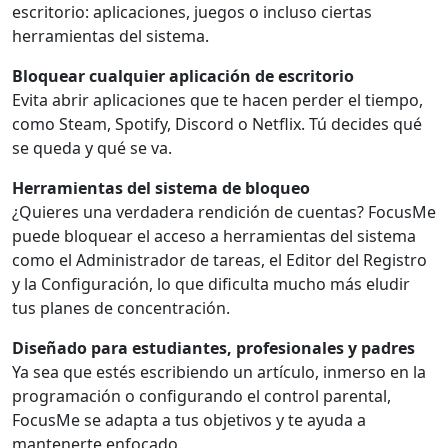
escritorio: aplicaciones, juegos o incluso ciertas
herramientas del sistema.
Bloquear cualquier aplicación de escritorio
Evita abrir aplicaciones que te hacen perder el tiempo,
como Steam, Spotify, Discord o Netflix. Tú decides qué
se queda y qué se va.
Herramientas del sistema de bloqueo
¿Quieres una verdadera rendición de cuentas? FocusMe
puede bloquear el acceso a herramientas del sistema
como el Administrador de tareas, el Editor del Registro
y la Configuración, lo que dificulta mucho más eludir
tus planes de concentración.
Diseñado para estudiantes, profesionales y padres
Ya sea que estés escribiendo un artículo, inmerso en la
programación o configurando el control parental,
FocusMe se adapta a tus objetivos y te ayuda a
mantenerte enfocado.