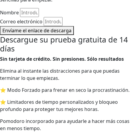
Nombre
Correo electrónico
Envíame el enlace de descarga
Descargue su prueba gratuita de 14
días
Sin tarjeta de crédito. Sin presiones. Sólo resultados
Elimina al instante las distracciones para que puedas
terminar lo que empiezas.
⭐ Modo Forzado para frenar en seco la procrastinación.
⭐ Limitadores de tiempo personalizados y bloqueo
profundo para proteger tus mejores horas.
Pomodoro incorporado para ayudarle a hacer más cosas
en menos tiempo.