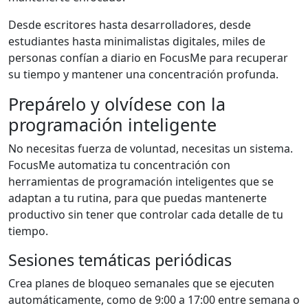
Desde escritores hasta desarrolladores, desde
estudiantes hasta minimalistas digitales, miles de
personas confían a diario en FocusMe para recuperar
su tiempo y mantener una concentración profunda.
Prepárelo y olvídese con la
programación inteligente
No necesitas fuerza de voluntad, necesitas un sistema.
FocusMe automatiza tu concentración con
herramientas de programación inteligentes que se
adaptan a tu rutina, para que puedas mantenerte
productivo sin tener que controlar cada detalle de tu
tiempo.
Sesiones temáticas periódicas
Crea planes de bloqueo semanales que se ejecuten
automáticamente, como de 9:00 a 17:00 entre semana o