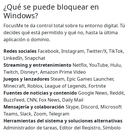
¿Qué se puede bloquear en
Windows?
FocusMe te da control total sobre tu entorno digital. Tú
decides qué está permitido y qué no, hasta la última
aplicación o dominio.
Redes sociales
Facebook, Instagram, Twitter/X, TikTok,
LinkedIn, Snapchat
Streaming y entretenimiento
Netflix, YouTube, Hulu,
Twitch, Disney+, Amazon Prime Video
Juegos y lanzadores
Steam, Epic Games Launcher,
Minecraft, Roblox, League of Legends, Fortnite
Fuentes de noticias y contenido
Google News, Reddit,
BuzzFeed, CNN, Fox News, Daily Mail
Mensajería y colaboración
Skype, Discord, Microsoft
Teams, Slack, Zoom, Telegram
Herramientas del sistema y soluciones alternativas
Administrador de tareas, Editor del Registro, Símbolo