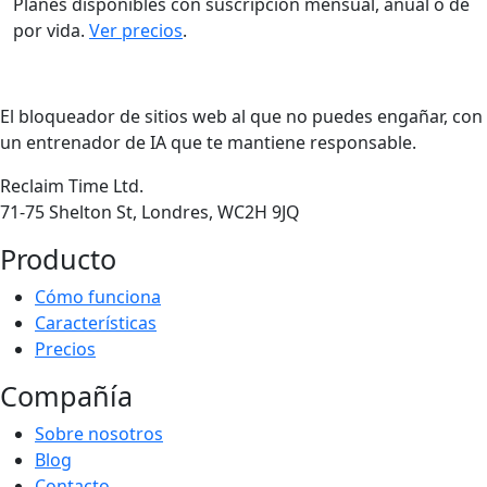
Planes disponibles con suscripción mensual, anual o de
por vida.
Ver precios
.
El bloqueador de sitios web al que no puedes engañar, con
un entrenador de IA que te mantiene responsable.
Reclaim Time Ltd.
71-75 Shelton St, Londres, WC2H 9JQ
Producto
Cómo funciona
Características
Precios
Compañía
Sobre nosotros
Blog
Contacto