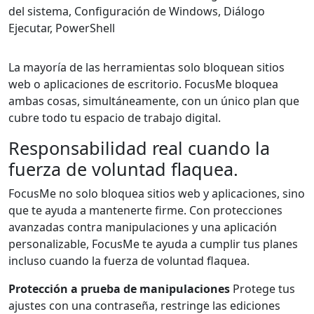
del sistema, Configuración de Windows, Diálogo
Ejecutar, PowerShell
La mayoría de las herramientas solo bloquean sitios
web o aplicaciones de escritorio. FocusMe bloquea
ambas cosas, simultáneamente, con un único plan que
cubre todo tu espacio de trabajo digital.
Responsabilidad real cuando la
fuerza de voluntad flaquea.
FocusMe no solo bloquea sitios web y aplicaciones, sino
que te ayuda a mantenerte firme. Con protecciones
avanzadas contra manipulaciones y una aplicación
personalizable, FocusMe te ayuda a cumplir tus planes
incluso cuando la fuerza de voluntad flaquea.
Protección a prueba de manipulaciones
Protege tus
ajustes con una contraseña, restringe las ediciones