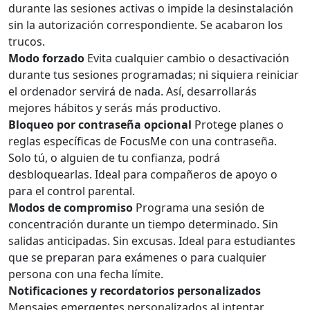
durante las sesiones activas o impide la desinstalación
sin la autorización correspondiente. Se acabaron los
trucos.
Modo forzado
Evita cualquier cambio o desactivación
durante tus sesiones programadas; ni siquiera reiniciar
el ordenador servirá de nada. Así, desarrollarás
mejores hábitos y serás más productivo.
Bloqueo por contraseña opcional
Protege planes o
reglas específicas de FocusMe con una contraseña.
Solo tú, o alguien de tu confianza, podrá
desbloquearlas. Ideal para compañeros de apoyo o
para el control parental.
Modos de compromiso
Programa una sesión de
concentración durante un tiempo determinado. Sin
salidas anticipadas. Sin excusas. Ideal para estudiantes
que se preparan para exámenes o para cualquier
persona con una fecha límite.
Notificaciones y recordatorios personalizados
Mensajes emergentes personalizados al intentar