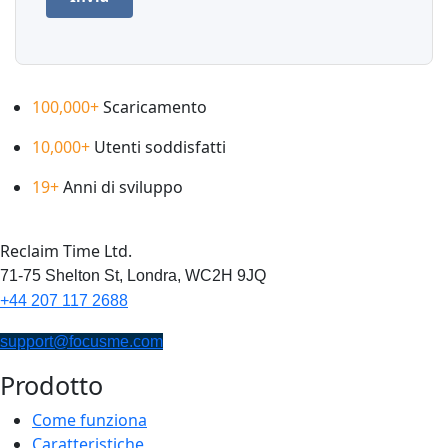
100,000+
Scaricamento
10,000+
Utenti soddisfatti
19+
Anni di sviluppo
Reclaim Time Ltd.
71-75 Shelton St,
Londra,
WC2H 9JQ
+44 207 117 2688
support@focusme.com
Prodotto
Come funziona
Caratteristiche