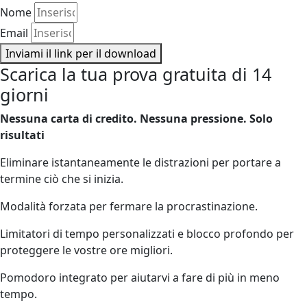
Nome
Email
Inviami il link per il download
Scarica la tua prova gratuita di 14
giorni
Nessuna carta di credito. Nessuna pressione. Solo
risultati
Eliminare istantaneamente le distrazioni per portare a
termine ciò che si inizia.
Modalità forzata per fermare la procrastinazione.
Limitatori di tempo personalizzati e blocco profondo per
proteggere le vostre ore migliori.
Pomodoro integrato per aiutarvi a fare di più in meno
tempo.