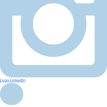
Logo LinkedIn