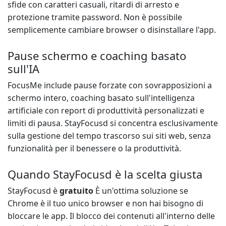
sfide con caratteri casuali, ritardi di arresto e
protezione tramite password. Non è possibile
semplicemente cambiare browser o disinstallare l'app.
Pause schermo e coaching basato
sull'IA
FocusMe include pause forzate con sovrapposizioni a
schermo intero, coaching basato sull'intelligenza
artificiale con report di produttività personalizzati e
limiti di pausa. StayFocusd si concentra esclusivamente
sulla gestione del tempo trascorso sui siti web, senza
funzionalità per il benessere o la produttività.
Quando StayFocusd è la scelta giusta
StayFocusd è
gratuito
È un'ottima soluzione se
Chrome è il tuo unico browser e non hai bisogno di
bloccare le app. Il blocco dei contenuti all'interno delle