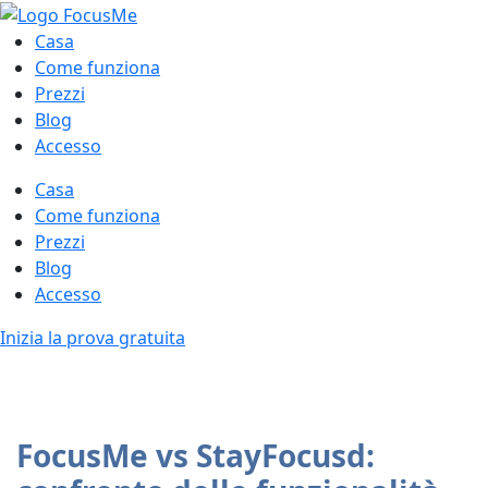
Casa
Come funziona
Prezzi
Blog
Accesso
Casa
Come funziona
Prezzi
Blog
Accesso
Inizia la prova gratuita
FocusMe vs StayFocusd: