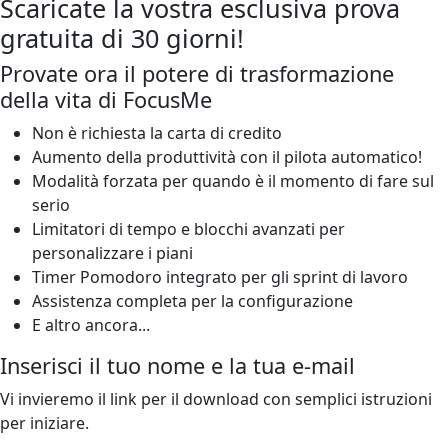
Scaricate la vostra esclusiva prova
gratuita di 30 giorni!
Provate ora il potere di trasformazione
della vita di FocusMe
Non è richiesta la carta di credito
Aumento della produttività con il pilota automatico!
Modalità forzata per quando è il momento di fare sul
serio
Limitatori di tempo e blocchi avanzati per
personalizzare i piani
Timer Pomodoro integrato per gli sprint di lavoro
Assistenza completa per la configurazione
E altro ancora...
Inserisci il tuo nome e la tua e-mail
Vi invieremo il link per il download con semplici istruzioni
per iniziare.