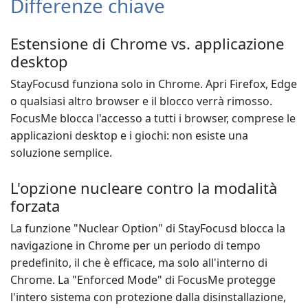
Differenze chiave
Estensione di Chrome vs. applicazione
desktop
StayFocusd funziona solo in Chrome. Apri Firefox, Edge
o qualsiasi altro browser e il blocco verrà rimosso.
FocusMe blocca l'accesso a tutti i browser, comprese le
applicazioni desktop e i giochi: non esiste una
soluzione semplice.
L'opzione nucleare contro la modalità
forzata
La funzione "Nuclear Option" di StayFocusd blocca la
navigazione in Chrome per un periodo di tempo
predefinito, il che è efficace, ma solo all'interno di
Chrome. La "Enforced Mode" di FocusMe protegge
l'intero sistema con protezione dalla disinstallazione,