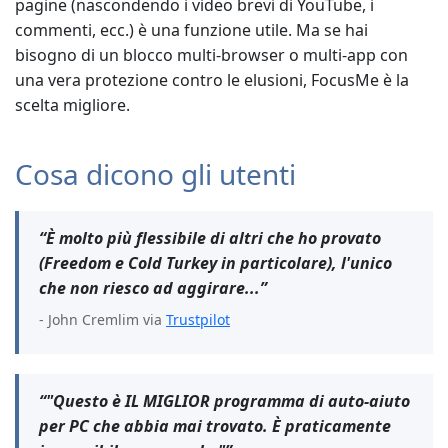
pagine (nascondendo i video brevi di YouTube, i
commenti, ecc.) è una funzione utile. Ma se hai
bisogno di un blocco multi-browser o multi-app con
una vera protezione contro le elusioni, FocusMe è la
scelta migliore.
Cosa dicono gli utenti
“È molto più flessibile di altri che ho provato
(Freedom e Cold Turkey in particolare), l'unico
che non riesco ad aggirare...”
- John Cremlim via
Trustpilot
“"Questo è IL MIGLIOR programma di auto-aiuto
per PC che abbia mai trovato. È praticamente