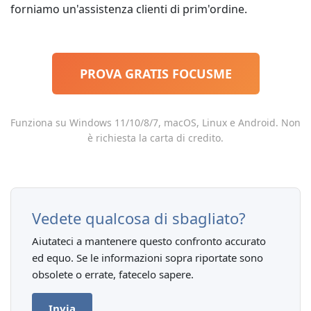
forniamo un'assistenza clienti di prim'ordine.
PROVA GRATIS FOCUSME
Funziona su Windows 11/10/8/7, macOS, Linux e Android. Non
è richiesta la carta di credito.
Vedete qualcosa di sbagliato?
Aiutateci a mantenere questo confronto accurato
ed equo. Se le informazioni sopra riportate sono
obsolete o errate, fatecelo sapere.
Invia