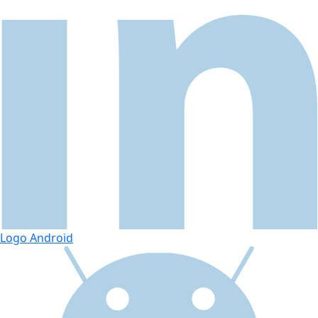
Logo Android