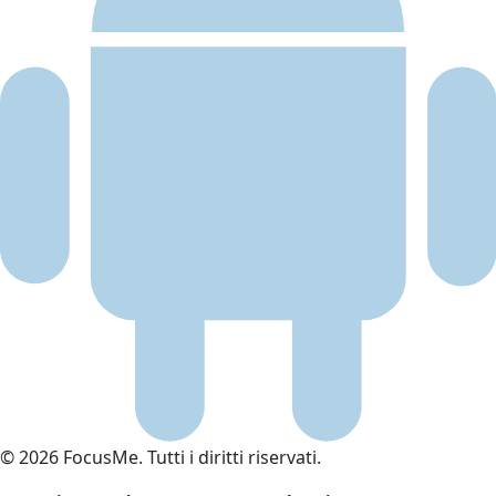
© 2026 FocusMe. Tutti i diritti riservati.