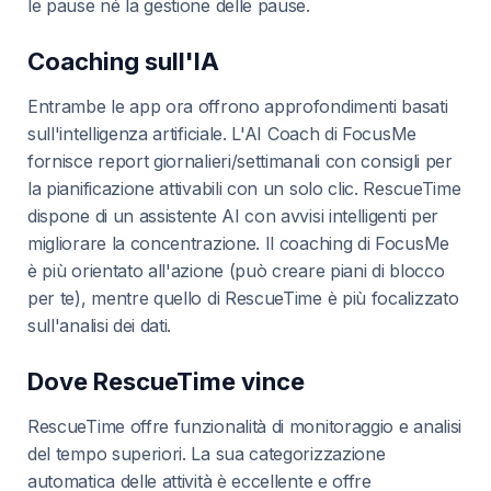
le pause né la gestione delle pause.
Coaching sull'IA
Entrambe le app ora offrono approfondimenti basati
sull'intelligenza artificiale. L'AI Coach di FocusMe
fornisce report giornalieri/settimanali con consigli per
la pianificazione attivabili con un solo clic. RescueTime
dispone di un assistente AI con avvisi intelligenti per
migliorare la concentrazione. Il coaching di FocusMe
è più orientato all'azione (può creare piani di blocco
per te), mentre quello di RescueTime è più focalizzato
sull'analisi dei dati.
Dove RescueTime vince
RescueTime offre funzionalità di monitoraggio e analisi
del tempo superiori. La sua categorizzazione
automatica delle attività è eccellente e offre