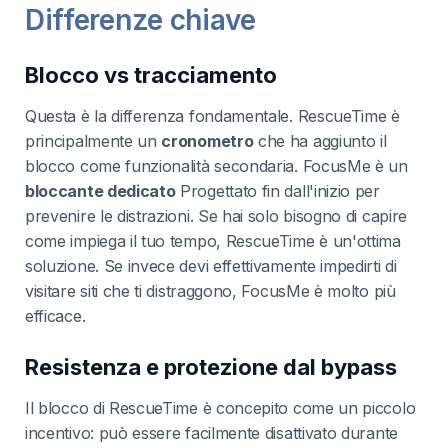
Differenze chiave
Blocco vs tracciamento
Questa è la differenza fondamentale. RescueTime è
principalmente un
cronometro
che ha aggiunto il
blocco come funzionalità secondaria. FocusMe è un
bloccante dedicato
Progettato fin dall'inizio per
prevenire le distrazioni. Se hai solo bisogno di capire
come impiega il tuo tempo, RescueTime è un'ottima
soluzione. Se invece devi effettivamente impedirti di
visitare siti che ti distraggono, FocusMe è molto più
efficace.
Resistenza e protezione dal bypass
Il blocco di RescueTime è concepito come un piccolo
incentivo: può essere facilmente disattivato durante