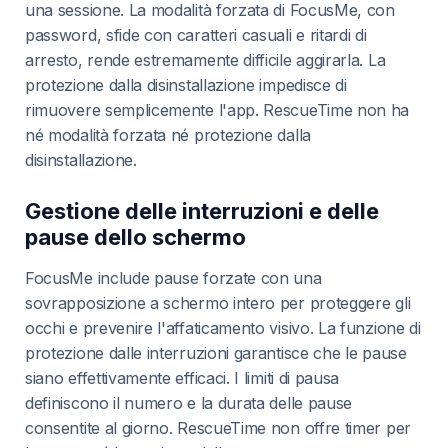
una sessione. La modalità forzata di FocusMe, con
password, sfide con caratteri casuali e ritardi di
arresto, rende estremamente difficile aggirarla. La
protezione dalla disinstallazione impedisce di
rimuovere semplicemente l'app. RescueTime non ha
né modalità forzata né protezione dalla
disinstallazione.
Gestione delle interruzioni e delle
pause dello schermo
FocusMe include pause forzate con una
sovrapposizione a schermo intero per proteggere gli
occhi e prevenire l'affaticamento visivo. La funzione di
protezione dalle interruzioni garantisce che le pause
siano effettivamente efficaci. I limiti di pausa
definiscono il numero e la durata delle pause
consentite al giorno. RescueTime non offre timer per