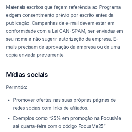
Materiais escritos que façam referência ao Programa
exigem consentimento prévio por escrito antes da
publicação. Campanhas de e-mail devem estar em
conformidade com a Lei CAN-SPAM, ser enviadas em
seu nome e não sugerir autorização da empresa. E-
mails precisam de aprovação da empresa ou de uma
cópia enviada previamente.
Mídias sociais
Permitido:
Promover ofertas nas suas próprias páginas de
redes sociais com links de afiliados.
Exemplos como “25% em promoção na FocusMe
até quarta-feira com o código FocusMe25”