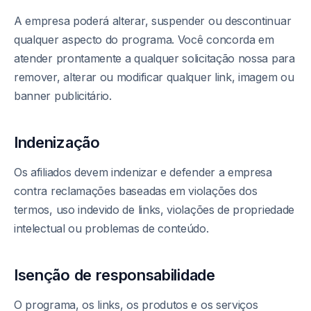
A empresa poderá alterar, suspender ou descontinuar
qualquer aspecto do programa. Você concorda em
atender prontamente a qualquer solicitação nossa para
remover, alterar ou modificar qualquer link, imagem ou
banner publicitário.
Indenização
Os afiliados devem indenizar e defender a empresa
contra reclamações baseadas em violações dos
termos, uso indevido de links, violações de propriedade
intelectual ou problemas de conteúdo.
Isenção de responsabilidade
O programa, os links, os produtos e os serviços