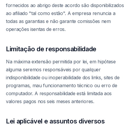
fornecidos ao abrigo deste acordo são disponibilizados
ao afiliado "tal como estão". A empresa renuncia a
todas as garantias e não garante comissões nem
operações isentas de erros.
Limitação de responsabilidade
Na máxima extensão permitida por lei, em hipótese
alguma seremos responsáveis por qualquer
indisponibilidade ou inoperabilidade dos links, sites de
programas, mau funcionamento técnico ou erro de
computador. A responsabilidade está limitada aos
valores pagos nos seis meses anteriores.
Lei aplicável e assuntos diversos