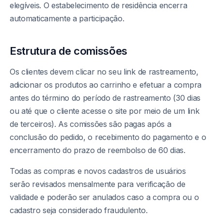
elegíveis. O estabelecimento de residência encerra
automaticamente a participação.
Estrutura de comissões
Os clientes devem clicar no seu link de rastreamento,
adicionar os produtos ao carrinho e efetuar a compra
antes do término do período de rastreamento (30 dias
ou até que o cliente acesse o site por meio de um link
de terceiros). As comissões são pagas após a
conclusão do pedido, o recebimento do pagamento e o
encerramento do prazo de reembolso de 60 dias.
Todas as compras e novos cadastros de usuários
serão revisados mensalmente para verificação de
validade e poderão ser anulados caso a compra ou o
cadastro seja considerado fraudulento.