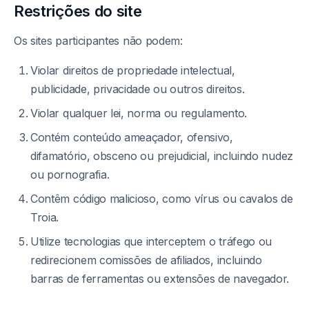
Restrições do site
Os sites participantes não podem:
Violar direitos de propriedade intelectual,
publicidade, privacidade ou outros direitos.
Violar qualquer lei, norma ou regulamento.
Contém conteúdo ameaçador, ofensivo,
difamatório, obsceno ou prejudicial, incluindo nudez
ou pornografia.
Contêm código malicioso, como vírus ou cavalos de
Troia.
Utilize tecnologias que interceptem o tráfego ou
redirecionem comissões de afiliados, incluindo
barras de ferramentas ou extensões de navegador.