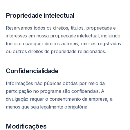
Propriedade intelectual
Reservamos todos os direitos, títulos, propriedade e
interesses em nossa propriedade intelectual, incluindo
todos e quaisquer direitos autorais, marcas registradas
ou outros direitos de propriedade relacionados.
Confidencialidade
Informações não públicas obtidas por meio da
participação no programa são confidenciais. A
divulgação requer o consentimento da empresa, a
menos que seja legalmente obrigatória.
Modificações