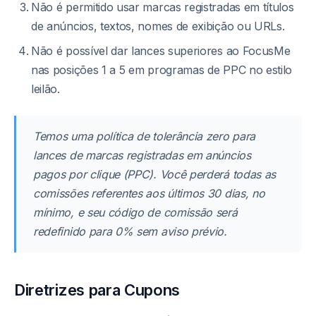
Não é permitido usar marcas registradas em títulos
de anúncios, textos, nomes de exibição ou URLs.
Não é possível dar lances superiores ao FocusMe
nas posições 1 a 5 em programas de PPC no estilo
leilão.
Temos uma política de tolerância zero para
lances de marcas registradas em anúncios
pagos por clique (PPC). Você perderá todas as
comissões referentes aos últimos 30 dias, no
mínimo, e seu código de comissão será
redefinido para 0% sem aviso prévio.
Diretrizes para Cupons