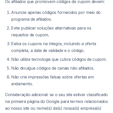
Os afiliados que promovem códigos de cupom devem:
Anuncie apenas códigos fornecidos por meio do
programa de afiliados.
Evite publicar soluções alternativas para os
requisitos de cupom.
Exiba os cupons na íntegra, incluindo a oferta
completa, a data de validade e o código.
Não utilize tecnologia que cubra códigos de cupom.
Não divulgue códigos de canais não afiliados.
Não crie impressões falsas sobre ofertas em
andamento.
Consideração adicional: se o seu site estiver classificado
na primeira página do Google para termos relacionados
ao nosso site ou nome(s) da(s) nossa(s) empresa(s)