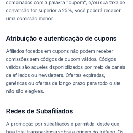
combinados com a palavra "cupom", e/ou sua taxa de
conversão for superior a 25%, você poderá receber
uma comissão menor.
Atribuição e autenticação de cupons
Afiliados focados em cupons não podem receber
comissões sem códigos de cupom válidos. Códigos
válidos são aqueles disponibilizados por meio de canais
de afiliados ou newsletters. Ofertas expiradas,
genéricas ou ofertas de longo prazo para todo o site
não são elegíveis.
Redes de Subafiliados
A promoção por subafiliados é permitida, desde que
haja total transparência sobre a origem do tráfego. Os