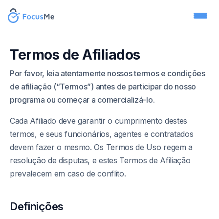
Termos de Afiliados
Por favor, leia atentamente nossos termos e condições
de afiliação (“Termos”) antes de participar do nosso
programa ou começar a comercializá-lo.
Cada Afiliado deve garantir o cumprimento destes
termos, e seus funcionários, agentes e contratados
devem fazer o mesmo. Os Termos de Uso regem a
resolução de disputas, e estes Termos de Afiliação
prevalecem em caso de conflito.
Definições