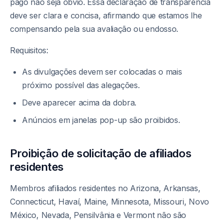
pago não seja óbvio. Essa declaração de transparência
deve ser clara e concisa, afirmando que estamos lhe
compensando pela sua avaliação ou endosso.
Requisitos:
As divulgações devem ser colocadas o mais
próximo possível das alegações.
Deve aparecer acima da dobra.
Anúncios em janelas pop-up são proibidos.
Proibição de solicitação de afiliados
residentes
Membros afiliados residentes no Arizona, Arkansas,
Connecticut, Havaí, Maine, Minnesota, Missouri, Novo
México, Nevada, Pensilvânia e Vermont não são