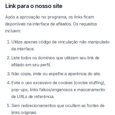
Link para o nosso site
Após a aprovação no programa, os links ficam
disponíveis na interface de afiliados. Os requisitos
incluem:
Utilize apenas código de vinculação não manipulado
da interface.
Liste todos os domínios que utilizam seu link de
afiliado em seu perfil.
Não copie, imite ou espelhe a aparência do site.
Evite o uso excessivo de cookies (cookie stuffing),
pop-ups, links falsos/enganosos e mascaramento
de URLs de referência.
Sem redirecionamentos que ocultem as fontes de
links originais.