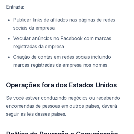
Entrada:
Publicar links de afiliados nas páginas de redes
sociais da empresa.
Veicular anúncios no Facebook com marcas
registradas da empresa
Criação de contas em redes sociais incluindo
marcas registradas da empresa nos nomes.
Operações fora dos Estados Unidos
Se você estiver conduzindo negócios ou recebendo
encomendas de pessoas em outros países, deverá
seguir as leis desses países.