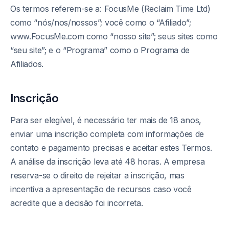
Os termos referem-se a: FocusMe (Reclaim Time Ltd)
como “nós/nos/nossos”; você como o “Afiliado”;
www.FocusMe.com como “nosso site”; seus sites como
“seu site”; e o “Programa” como o Programa de
Afiliados.
Inscrição
Para ser elegível, é necessário ter mais de 18 anos,
enviar uma inscrição completa com informações de
contato e pagamento precisas e aceitar estes Termos.
A análise da inscrição leva até 48 horas. A empresa
reserva-se o direito de rejeitar a inscrição, mas
incentiva a apresentação de recursos caso você
acredite que a decisão foi incorreta.