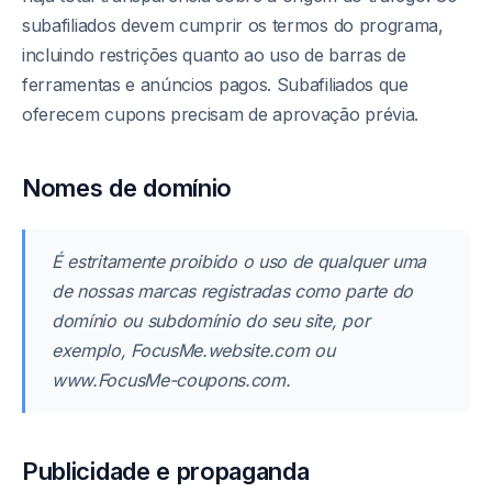
subafiliados devem cumprir os termos do programa,
incluindo restrições quanto ao uso de barras de
ferramentas e anúncios pagos. Subafiliados que
oferecem cupons precisam de aprovação prévia.
Nomes de domínio
É estritamente proibido o uso de qualquer uma
de nossas marcas registradas como parte do
domínio ou subdomínio do seu site, por
exemplo, FocusMe.website.com ou
www.FocusMe-coupons.com.
Publicidade e propaganda