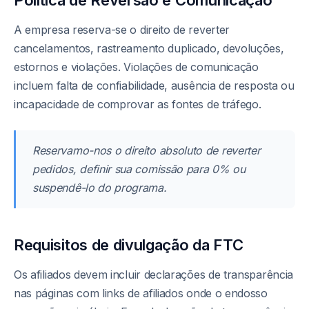
Política de Reversão e Comunicação
A empresa reserva-se o direito de reverter
cancelamentos, rastreamento duplicado, devoluções,
estornos e violações. Violações de comunicação
incluem falta de confiabilidade, ausência de resposta ou
incapacidade de comprovar as fontes de tráfego.
Reservamo-nos o direito absoluto de reverter
pedidos, definir sua comissão para 0% ou
suspendê-lo do programa.
Requisitos de divulgação da FTC
Os afiliados devem incluir declarações de transparência
nas páginas com links de afiliados onde o endosso