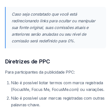
Caso seja constatado que você está
redirecionando links para ocultar ou manipular
sua fonte original, suas comissões atuais e
anteriores serão anuladas ou seu nível de
comissão será redefinido para 0%.
Diretrizes de PPC
Para participantes da publicidade PPC:
Não é possível licitar termos com marca registrada
(FocusMe, Focus Me, FocusMe.com) ou variações.
Não é possível usar marcas registradas com outras
palavras-chave.