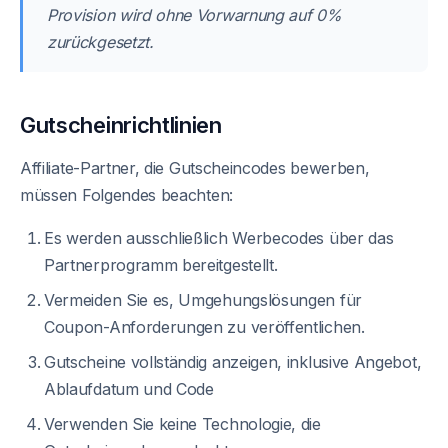
Provision wird ohne Vorwarnung auf 0%
zurückgesetzt.
Gutscheinrichtlinien
Affiliate-Partner, die Gutscheincodes bewerben,
müssen Folgendes beachten:
Es werden ausschließlich Werbecodes über das
Partnerprogramm bereitgestellt.
Vermeiden Sie es, Umgehungslösungen für
Coupon-Anforderungen zu veröffentlichen.
Gutscheine vollständig anzeigen, inklusive Angebot,
Ablaufdatum und Code
Verwenden Sie keine Technologie, die