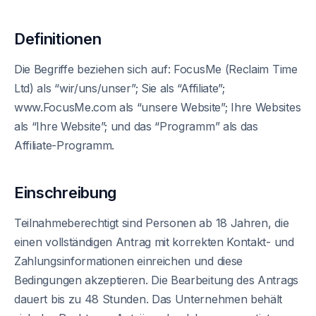
Definitionen
Die Begriffe beziehen sich auf: FocusMe (Reclaim Time
Ltd) als “wir/uns/unser”; Sie als “Affiliate”;
www.FocusMe.com als “unsere Website”; Ihre Websites
als “Ihre Website”; und das “Programm” als das
Affiliate-Programm.
Einschreibung
Teilnahmeberechtigt sind Personen ab 18 Jahren, die
einen vollständigen Antrag mit korrekten Kontakt- und
Zahlungsinformationen einreichen und diese
Bedingungen akzeptieren. Die Bearbeitung des Antrags
dauert bis zu 48 Stunden. Das Unternehmen behält