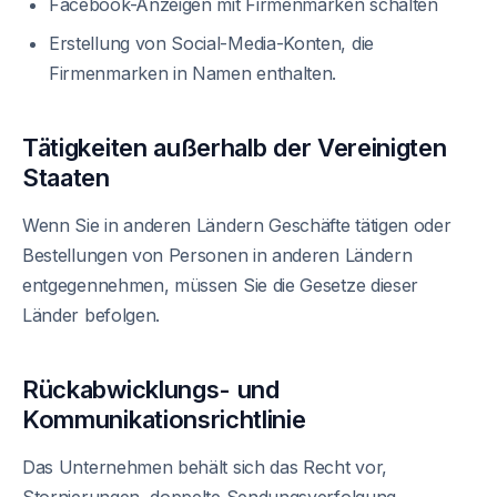
Facebook-Anzeigen mit Firmenmarken schalten
Erstellung von Social-Media-Konten, die
Firmenmarken in Namen enthalten.
Tätigkeiten außerhalb der Vereinigten
Staaten
Wenn Sie in anderen Ländern Geschäfte tätigen oder
Bestellungen von Personen in anderen Ländern
entgegennehmen, müssen Sie die Gesetze dieser
Länder befolgen.
Rückabwicklungs- und
Kommunikationsrichtlinie
Das Unternehmen behält sich das Recht vor,