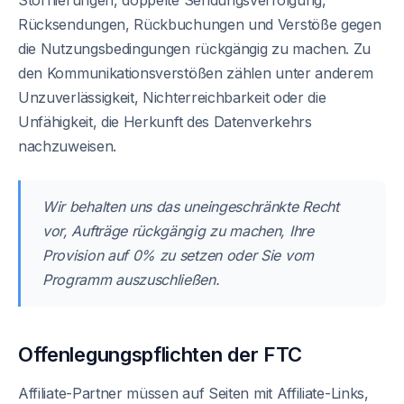
Stornierungen, doppelte Sendungsverfolgung,
Rücksendungen, Rückbuchungen und Verstöße gegen
die Nutzungsbedingungen rückgängig zu machen. Zu
den Kommunikationsverstößen zählen unter anderem
Unzuverlässigkeit, Nichterreichbarkeit oder die
Unfähigkeit, die Herkunft des Datenverkehrs
nachzuweisen.
Wir behalten uns das uneingeschränkte Recht
vor, Aufträge rückgängig zu machen, Ihre
Provision auf 0% zu setzen oder Sie vom
Programm auszuschließen.
Offenlegungspflichten der FTC
Affiliate-Partner müssen auf Seiten mit Affiliate-Links,