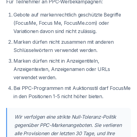
Für Teilnehmer an PPC-Werbekampagnen:
Gebote auf markenrechtlich geschützte Begriffe
(FocusMe, Focus Me, FocusMe.com) oder
Variationen davon sind nicht zulässig.
Marken dürfen nicht zusammen mit anderen
Schlüsselwörtern verwendet werden.
Marken dürfen nicht in Anzeigentiteln,
Anzeigentexten, Anzeigenamen oder URLs
verwendet werden.
Bei PPC-Programmen mit Auktionsstil darf FocusMe
in den Positionen 1-5 nicht höher bieten.
Wir verfolgen eine strikte Null-Toleranz-Politik
gegenüber PPC-Markenangeboten. Sie verlieren
alle Provisionen der letzten 30 Tage, und Ihre