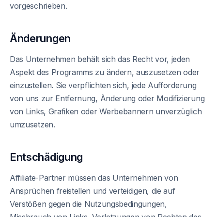
vorgeschrieben.
Änderungen
Das Unternehmen behält sich das Recht vor, jeden
Aspekt des Programms zu ändern, auszusetzen oder
einzustellen. Sie verpflichten sich, jede Aufforderung
von uns zur Entfernung, Änderung oder Modifizierung
von Links, Grafiken oder Werbebannern unverzüglich
umzusetzen.
Entschädigung
Affiliate-Partner müssen das Unternehmen von
Ansprüchen freistellen und verteidigen, die auf
Verstößen gegen die Nutzungsbedingungen,