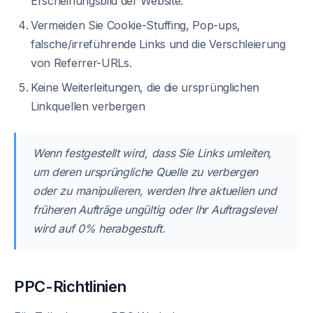
Erscheinungsbild der Website.
Vermeiden Sie Cookie-Stuffing, Pop-ups,
falsche/irreführende Links und die Verschleierung
von Referrer-URLs.
Keine Weiterleitungen, die die ursprünglichen
Linkquellen verbergen
Wenn festgestellt wird, dass Sie Links umleiten,
um deren ursprüngliche Quelle zu verbergen
oder zu manipulieren, werden Ihre aktuellen und
früheren Aufträge ungültig oder Ihr Auftragslevel
wird auf 0% herabgestuft.
PPC-Richtlinien