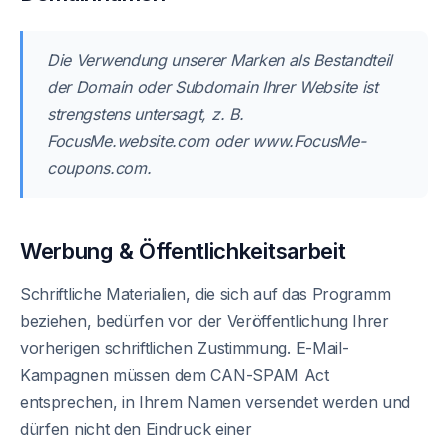
Die Verwendung unserer Marken als Bestandteil
der Domain oder Subdomain Ihrer Website ist
strengstens untersagt, z. B.
FocusMe.website.com oder www.FocusMe-
coupons.com.
Werbung & Öffentlichkeitsarbeit
Schriftliche Materialien, die sich auf das Programm
beziehen, bedürfen vor der Veröffentlichung Ihrer
vorherigen schriftlichen Zustimmung. E-Mail-
Kampagnen müssen dem CAN-SPAM Act
entsprechen, in Ihrem Namen versendet werden und
dürfen nicht den Eindruck einer