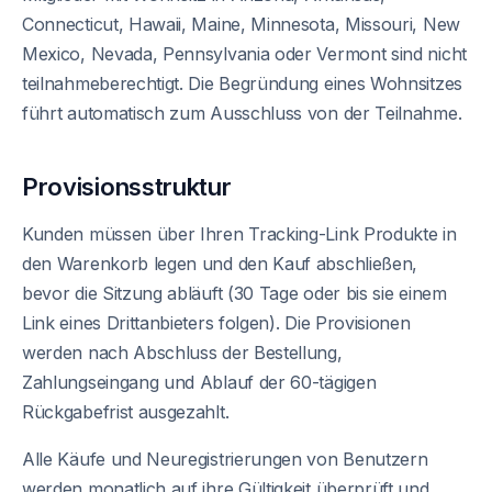
Connecticut, Hawaii, Maine, Minnesota, Missouri, New
Mexico, Nevada, Pennsylvania oder Vermont sind nicht
teilnahmeberechtigt. Die Begründung eines Wohnsitzes
führt automatisch zum Ausschluss von der Teilnahme.
Provisionsstruktur
Kunden müssen über Ihren Tracking-Link Produkte in
den Warenkorb legen und den Kauf abschließen,
bevor die Sitzung abläuft (30 Tage oder bis sie einem
Link eines Drittanbieters folgen). Die Provisionen
werden nach Abschluss der Bestellung,
Zahlungseingang und Ablauf der 60-tägigen
Rückgabefrist ausgezahlt.
Alle Käufe und Neuregistrierungen von Benutzern
werden monatlich auf ihre Gültigkeit überprüft und