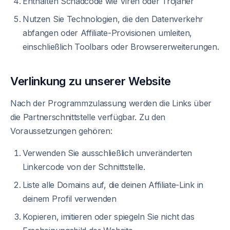
Enthalten Schadcode wie Viren oder Trojaner
Nutzen Sie Technologien, die den Datenverkehr
abfangen oder Affiliate-Provisionen umleiten,
einschließlich Toolbars oder Browsererweiterungen.
Verlinkung zu unserer Website
Nach der Programmzulassung werden die Links über
die Partnerschnittstelle verfügbar. Zu den
Voraussetzungen gehören:
Verwenden Sie ausschließlich unveränderten
Linkercode von der Schnittstelle.
Liste alle Domains auf, die deinen Affiliate-Link in
deinem Profil verwenden
Kopieren, imitieren oder spiegeln Sie nicht das