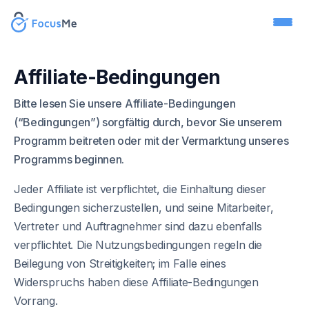
Affiliate-Bedingungen
Bitte lesen Sie unsere Affiliate-Bedingungen
(“Bedingungen”) sorgfältig durch, bevor Sie unserem
Programm beitreten oder mit der Vermarktung unseres
Programms beginnen.
Jeder Affiliate ist verpflichtet, die Einhaltung dieser
Bedingungen sicherzustellen, und seine Mitarbeiter,
Vertreter und Auftragnehmer sind dazu ebenfalls
verpflichtet. Die Nutzungsbedingungen regeln die
Beilegung von Streitigkeiten; im Falle eines
Widerspruchs haben diese Affiliate-Bedingungen
Vorrang.