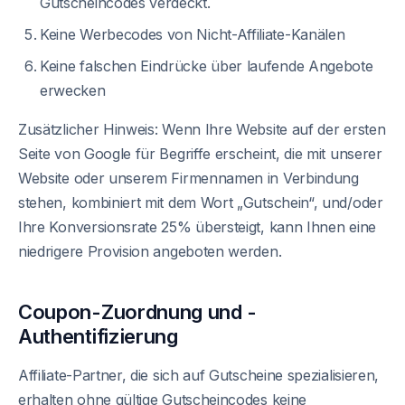
Gutscheincodes verdeckt.
Keine Werbecodes von Nicht-Affiliate-Kanälen
Keine falschen Eindrücke über laufende Angebote
erwecken
Zusätzlicher Hinweis: Wenn Ihre Website auf der ersten
Seite von Google für Begriffe erscheint, die mit unserer
Website oder unserem Firmennamen in Verbindung
stehen, kombiniert mit dem Wort „Gutschein“, und/oder
Ihre Konversionsrate 25% übersteigt, kann Ihnen eine
niedrigere Provision angeboten werden.
Coupon-Zuordnung und -
Authentifizierung
Affiliate-Partner, die sich auf Gutscheine spezialisieren,
erhalten ohne gültige Gutscheincodes keine