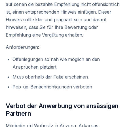
auf denen die bezahlte Empfehlung nicht offensichtlich
ist, einen entsprechenden Hinweis einfügen. Dieser
Hinweis sollte klar und prägnant sein und darauf
hinweisen, dass Sie für Ihre Bewertung oder
Empfehlung eine Vergütung erhalten.
Anforderungen:
Offenlegungen so nah wie möglich an den
Ansprüchen platziert
Muss oberhalb der Falte erscheinen.
Pop-up-Benachrichtigungen verboten
Verbot der Anwerbung von ansässigen
Partnern
Mitglieder mit Wohnsitz in Arizona, Arkansas,