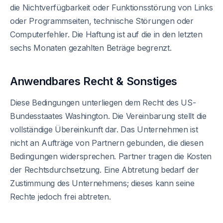
die Nichtverfügbarkeit oder Funktionsstörung von Links
oder Programmseiten, technische Störungen oder
Computerfehler. Die Haftung ist auf die in den letzten
sechs Monaten gezahlten Beträge begrenzt.
Anwendbares Recht & Sonstiges
Diese Bedingungen unterliegen dem Recht des US-
Bundesstaates Washington. Die Vereinbarung stellt die
vollständige Übereinkunft dar. Das Unternehmen ist
nicht an Aufträge von Partnern gebunden, die diesen
Bedingungen widersprechen. Partner tragen die Kosten
der Rechtsdurchsetzung. Eine Abtretung bedarf der
Zustimmung des Unternehmens; dieses kann seine
Rechte jedoch frei abtreten.