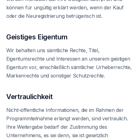
können für ungültig erklärt werden, wenn der Kauf
oder die Neuregistrierung betrügerisch ist.
Geistiges Eigentum
Wir behalten uns sämtliche Rechte, Titel,
Eigentumsrechte und Interessen an unserem geistigen
Eigentum vor, einschließlich sämtlicher Urheberrechte,
Markenrechte und sonstiger Schutzrechte.
Vertraulichkeit
Nicht-öffentliche Informationen, die im Rahmen der
Programmteilnahme erlangt werden, sind vertraulich.
Ihre Weitergabe bedarf der Zustimmung des
Unternehmens, es sei denn, sie ist gesetzlich