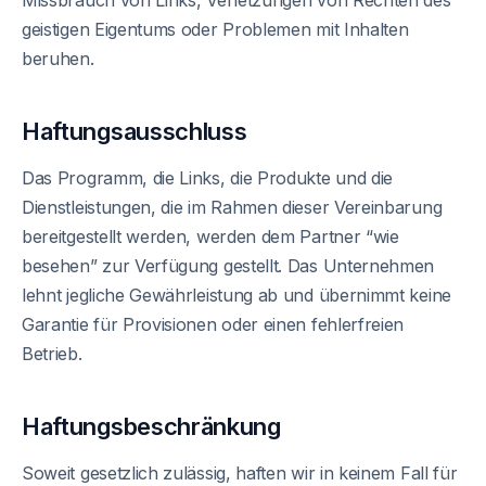
Missbrauch von Links, Verletzungen von Rechten des
geistigen Eigentums oder Problemen mit Inhalten
beruhen.
Haftungsausschluss
Das Programm, die Links, die Produkte und die
Dienstleistungen, die im Rahmen dieser Vereinbarung
bereitgestellt werden, werden dem Partner “wie
besehen” zur Verfügung gestellt. Das Unternehmen
lehnt jegliche Gewährleistung ab und übernimmt keine
Garantie für Provisionen oder einen fehlerfreien
Betrieb.
Haftungsbeschränkung
Soweit gesetzlich zulässig, haften wir in keinem Fall für