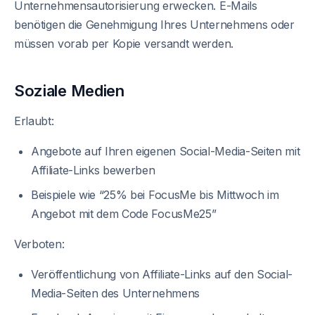
Unternehmensautorisierung erwecken. E-Mails
benötigen die Genehmigung Ihres Unternehmens oder
müssen vorab per Kopie versandt werden.
Soziale Medien
Erlaubt:
Angebote auf Ihren eigenen Social-Media-Seiten mit
Affiliate-Links bewerben
Beispiele wie “25% bei FocusMe bis Mittwoch im
Angebot mit dem Code FocusMe25”
Verboten:
Veröffentlichung von Affiliate-Links auf den Social-
Media-Seiten des Unternehmens