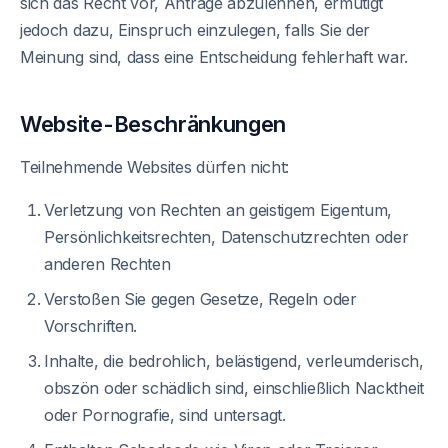
sich das Recht vor, Anträge abzulehnen, ermutigt
jedoch dazu, Einspruch einzulegen, falls Sie der
Meinung sind, dass eine Entscheidung fehlerhaft war.
Website-Beschränkungen
Teilnehmende Websites dürfen nicht:
Verletzung von Rechten an geistigem Eigentum,
Persönlichkeitsrechten, Datenschutzrechten oder
anderen Rechten
Verstoßen Sie gegen Gesetze, Regeln oder
Vorschriften.
Inhalte, die bedrohlich, belästigend, verleumderisch,
obszön oder schädlich sind, einschließlich Nacktheit
oder Pornografie, sind untersagt.