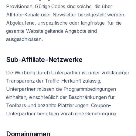
Provisionen. Gültige Codes sind solche, die über
Affiliate-Kanäle oder Newsletter bereitgestellt werden.
Abgelaufene, unspezifische oder langfristige, für die
gesamte Website geltende Angebote sind
ausgeschlossen.
Sub-Affiliate-Netzwerke
Die Werbung durch Unterpartner ist unter vollständiger
Transparenz der Traffic-Herkunft zulässig.
Unterpartner müssen die Programmbedingungen
einhalten, einschließlich der Beschränkungen für
Toolbars und bezahlte Platzierungen. Coupon-
Unterpartner benötigen vorab eine Genehmigung.
Domainnamen