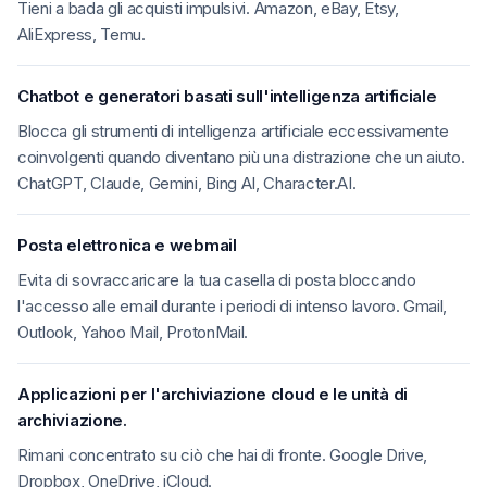
Tieni a bada gli acquisti impulsivi. Amazon, eBay, Etsy,
AliExpress, Temu.
Chatbot e generatori basati sull'intelligenza artificiale
Blocca gli strumenti di intelligenza artificiale eccessivamente
coinvolgenti quando diventano più una distrazione che un aiuto.
ChatGPT, Claude, Gemini, Bing AI, Character.AI.
Posta elettronica e webmail
Evita di sovraccaricare la tua casella di posta bloccando
l'accesso alle email durante i periodi di intenso lavoro. Gmail,
Outlook, Yahoo Mail, ProtonMail.
Applicazioni per l'archiviazione cloud e le unità di
archiviazione.
Rimani concentrato su ciò che hai di fronte. Google Drive,
Dropbox, OneDrive, iCloud.