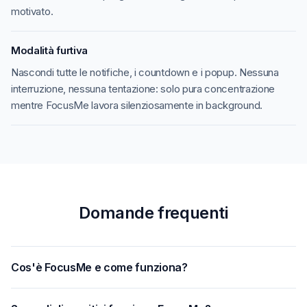
motivato.
Modalità furtiva
Nascondi tutte le notifiche, i countdown e i popup. Nessuna
interruzione, nessuna tentazione: solo pura concentrazione
mentre FocusMe lavora silenziosamente in background.
Domande frequenti
Cos'è FocusMe e come funziona?