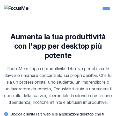
Aumenta la tua produttività
con l'app per desktop più
potente
FocusMe è l'app di produttività definitiva per chi vuole
davvero rimanere concentrato sui propri obiettivi. Che tu
sia un professionista, uno studente, un imprenditore o
un lavoratore da remoto, FocusMe ti aiuta a riprendere il
controllo della tua vita, liberandoti da siti web che creano
dipendenza, notifiche infinite e abitudini improduttive.
Blocca o limita i siti web e le applicazioni desktop che ti