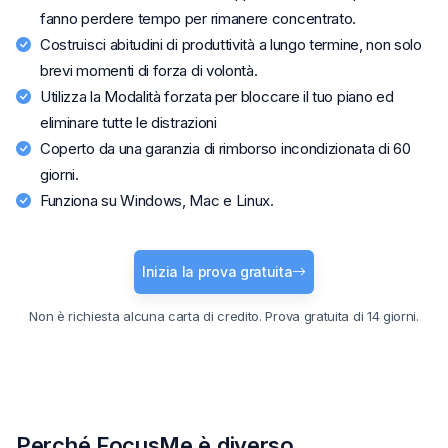
fanno perdere tempo per rimanere concentrato.
Costruisci abitudini di produttività a lungo termine, non solo
brevi momenti di forza di volontà.
Utilizza la Modalità forzata per bloccare il tuo piano ed
eliminare tutte le distrazioni
Coperto da una garanzia di rimborso incondizionata di 60
giorni.
Funziona su Windows, Mac e Linux.
Inizia la prova gratuita
Non è richiesta alcuna carta di credito. Prova gratuita di 14 giorni.
Perché FocusMe è diverso