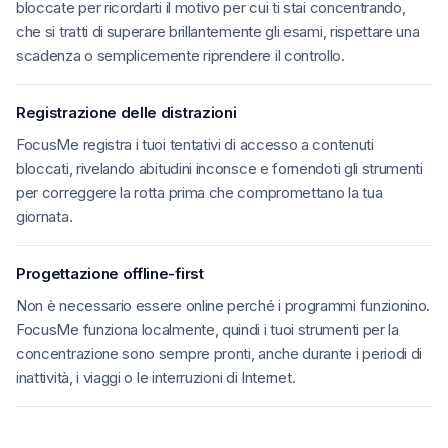
bloccate per ricordarti il motivo per cui ti stai concentrando,
che si tratti di superare brillantemente gli esami, rispettare una
scadenza o semplicemente riprendere il controllo.
Registrazione delle distrazioni
FocusMe registra i tuoi tentativi di accesso a contenuti
bloccati, rivelando abitudini inconsce e fornendoti gli strumenti
per correggere la rotta prima che compromettano la tua
giornata.
Progettazione offline-first
Non è necessario essere online perché i programmi funzionino.
FocusMe funziona localmente, quindi i tuoi strumenti per la
concentrazione sono sempre pronti, anche durante i periodi di
inattività, i viaggi o le interruzioni di Internet.