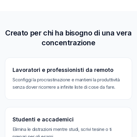
Creato per chi ha bisogno di una vera
concentrazione
Lavoratori e professionisti da remoto
Sconfiggi la procrastinazione e mantieni la produttività
senza dover ricorrere a infinite liste di cose da fare.
Studenti e accademici
Elimina le distrazioni mentre studi, scrivi tesine o ti
prepari per gli esami.