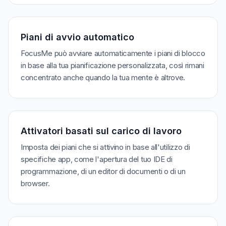
Piani di avvio automatico
FocusMe può avviare automaticamente i piani di blocco
in base alla tua pianificazione personalizzata, così rimani
concentrato anche quando la tua mente è altrove.
Attivatori basati sul carico di lavoro
Imposta dei piani che si attivino in base all'utilizzo di
specifiche app, come l'apertura del tuo IDE di
programmazione, di un editor di documenti o di un
browser.