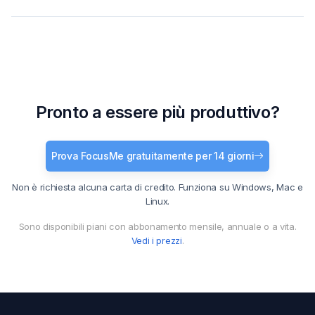
Pronto a essere più produttivo?
Prova FocusMe gratuitamente per 14 giorni
Non è richiesta alcuna carta di credito. Funziona su Windows, Mac e
Linux.
Sono disponibili piani con abbonamento mensile, annuale o a vita.
Vedi i prezzi
.