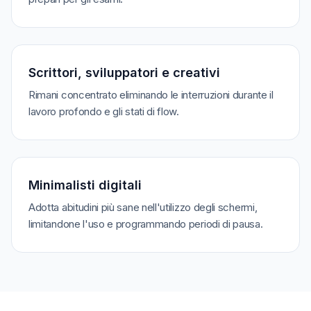
Scrittori, sviluppatori e creativi
Rimani concentrato eliminando le interruzioni durante il
lavoro profondo e gli stati di flow.
Minimalisti digitali
Adotta abitudini più sane nell'utilizzo degli schermi,
limitandone l'uso e programmando periodi di pausa.