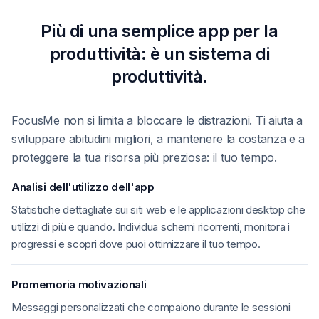
Più di una semplice app per la
produttività: è un sistema di
produttività.
FocusMe non si limita a bloccare le distrazioni. Ti aiuta a
sviluppare abitudini migliori, a mantenere la costanza e a
proteggere la tua risorsa più preziosa: il tuo tempo.
Analisi dell'utilizzo dell'app
Statistiche dettagliate sui siti web e le applicazioni desktop che
utilizzi di più e quando. Individua schemi ricorrenti, monitora i
progressi e scopri dove puoi ottimizzare il tuo tempo.
Promemoria motivazionali
Messaggi personalizzati che compaiono durante le sessioni