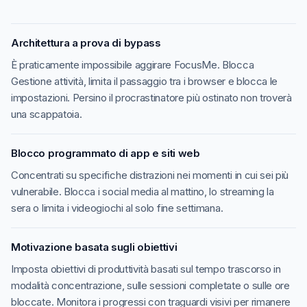
Architettura a prova di bypass
È praticamente impossibile aggirare FocusMe. Blocca
Gestione attività, limita il passaggio tra i browser e blocca le
impostazioni. Persino il procrastinatore più ostinato non troverà
una scappatoia.
Blocco programmato di app e siti web
Concentrati su specifiche distrazioni nei momenti in cui sei più
vulnerabile. Blocca i social media al mattino, lo streaming la
sera o limita i videogiochi al solo fine settimana.
Motivazione basata sugli obiettivi
Imposta obiettivi di produttività basati sul tempo trascorso in
modalità concentrazione, sulle sessioni completate o sulle ore
bloccate. Monitora i progressi con traguardi visivi per rimanere