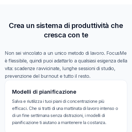
Crea un sistema di produttività che
cresca con te
Non sei vincolato a un unico metodo di lavoro. FocusMe
è flessibile, quindi puoi adattarlo a qualsiasi esigenza della
vita: scadenze ravvicinate, lunghe sessioni di studio,
prevenzione del burnout e tutto il resto.
Modelli di pianificazione
Salva e riutilizza i tuoi piani di concentrazione più
efficaci. Che si tratti di una mattinata di lavoro intenso o
di un fine settimana senza distrazioni, i modelli di
pianificazione ti aiutano a mantenere la costanza.