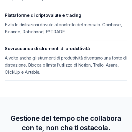
Piattaforme di criptovalute e trading
Evita le distrazioni dovute al controllo del mercato. Coinbase,
Binance, Robinhood, E*TRADE.
Sovraccarico di strumenti di produttività
A volte anche gli strumenti di produttività diventano una fonte di
distrazione. Blocca o limita l'utilizzo di Notion, Trello, Asana,
ClickUp e Airtable.
Gestione del tempo che collabora
con te, non che ti ostacola.