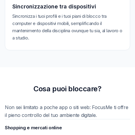
Sincronizzazione tra dispositivi
Sincronizza i tuoi profili e i tuoi piani di blocco tra
computer e dispositivi mobili, semplificando il
mantenimento della disciplina ovunque tu sia, al lavoro o
a studio.
Cosa puoi bloccare?
Non sei limitato a poche app o siti web: FocusMe ti offre
il pieno controllo del tuo ambiente digitale.
Shopping e mercati online