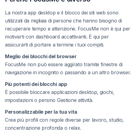
La nostra app desktop e il blocco dei siti web sono
utilizzati da migliaia di persone che hanno bisogno di
recuperare tempo e attenzione. FocusMe non è qui per
motivarti con dashboard accattivanti. È qui per
assicurarti di portare a termine i tuoi compiti.
Meglio dei blocchi del browser
FocusMe non può essere aggirato tramite finestre di
navigazione in incognito o passando a un altro browser.
Più potenti dei blocchi app
È possibile bloccare applicazioni desktop, giochi,
impostazioni o persino Gestione attività.
Personalizzabile per la tua vita
Crea più profili con regole diverse per lavoro, studio,
concentrazione profonda o relax.